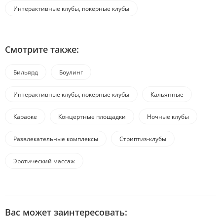
Интерактивные клубы, покерные клубы
Смотрите также:
Бильярд
Боулинг
Интерактивные клубы, покерные клубы
Кальянные
Караоке
Концертные площадки
Ночные клубы
Развлекательные комплексы
Стриптиз-клубы
Эротический массаж
Вас может заинтересовать: