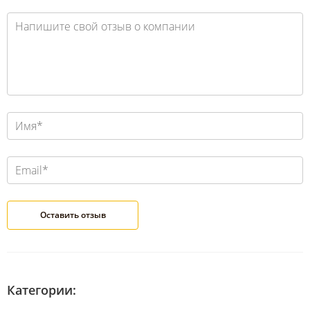
Категории: