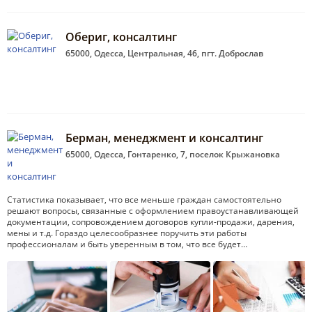
Обериг, консалтинг
65000, Одесса, Центральная, 46, пгт. Доброслав
Берман, менеджмент и консалтинг
65000, Одесса, Гонтаренко, 7, поселок Крыжановка
Статистика показывает, что все меньше граждан самостоятельно
решают вопросы, связанные с оформлением правоустанавливающей
документации, сопровождением договоров купли-продажи, дарения,
мены и т.д. Гораздо целесообразнее поручить эти работы
профессионалам и быть уверенным в том, что все будет…