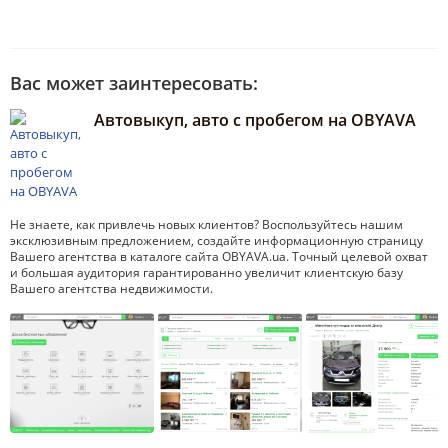
Вас может заинтересовать:
Автовыкуп, авто с пробегом на OBYAVA
Не знаете, как привлечь новых клиентов? Воспользуйтесь нашим
эксклюзивным предложением, создайте информационную страницу
Вашего агентства в каталоге сайта OBYAVA.ua. Точный целевой охват
и большая аудитория гарантированно увеличит клиентскую базу
Вашего агентства недвижимости.