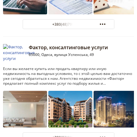
+380(48)799-14-04
Фактор, консалтинговые услуги
65000, Одеса, вулиця Успенська, 49
Если вы желаете купить или продать квартиру или иную
недвижимость на выгодных условиях, то с этой целью вам достаточно
уже сегодня обратиться к нам. Агентство недвижимости «Фактор»
предлагает полный комплекс услуг по подбору жилья и…