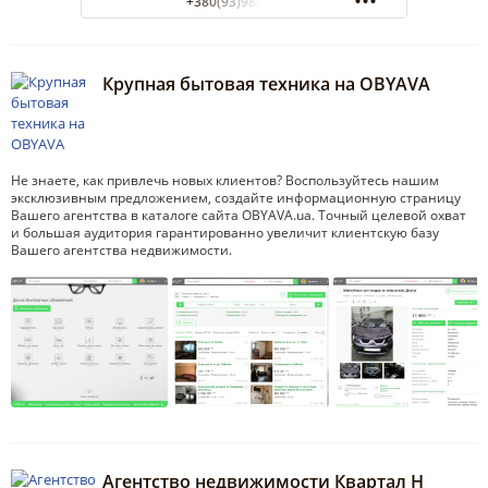
+380(93)989-77-87
Крупная бытовая техника на OBYAVA
Не знаете, как привлечь новых клиентов? Воспользуйтесь нашим
эксклюзивным предложением, создайте информационную страницу
Вашего агентства в каталоге сайта OBYAVA.ua. Точный целевой охват
и большая аудитория гарантированно увеличит клиентскую базу
Вашего агентства недвижимости.
Агентство недвижимости Квартал Н