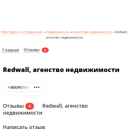
Моя Одесса
»
Справочник
»
Недвижимость
»
Агентства недвижимости
»
Redwall,
агенство недвижимости
Отзывы
Главная
0
Redwall, агенство недвижимости
+380(99)793-62-67
Отзывы
Redwall, агенство
0
недвижимости
Написать отзыв