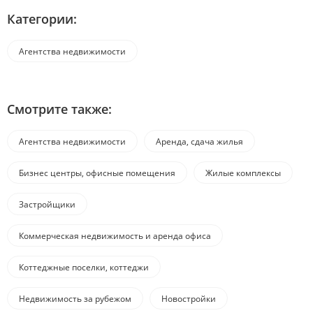
Категории:
Агентства недвижимости
Смотрите также:
Агентства недвижимости
Аренда, сдача жилья
Бизнес центры, офисные помещения
Жилые комплексы
Застройщики
Коммерческая недвижимость и аренда офиса
Коттеджные поселки, коттеджи
Недвижимость за рубежом
Новостройки