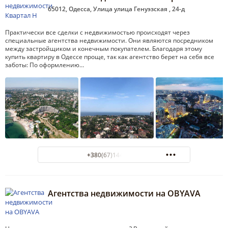
65012, Одесса, Улица улица Генуэзская , 24-д
Практически все сделки с недвижимостью происходят через
специальные агентства недвижимости. Они являются посредником
между застройщиком и конечным покупателем. Благодаря этому
купить квартиру в Одессе проще, так как агентство берет на себя все
заботы: По оформлению…
+380(67)144-98-44
Агентства недвижимости на OBYAVA