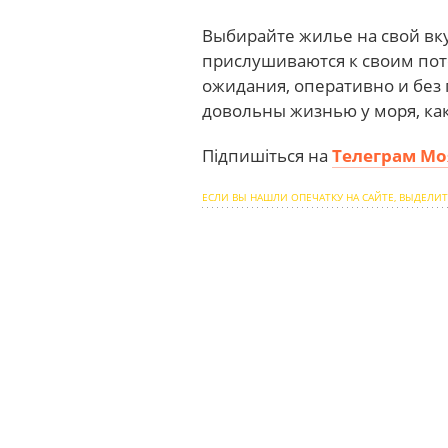
Выбирайте жилье на свой вку
прислушиваются к своим по
ожидания, оперативно и без 
довольны жизнью у моря, как
Підпишіться на
Телеграм Мо
ЕСЛИ ВЫ НАШЛИ ОПЕЧАТКУ НА САЙТЕ, ВЫДЕЛИТ