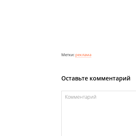
Метки:
реклама
Оставьте комментарий