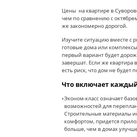
Цены на квартире в Суворов
чем по сравнению с октябре
же закономерно дорогой.
Изучите ситуацию вместе с р
готовые дома или комплексы,
первый вариант будет дороже
завершат. Если же квартира в
есть риск, что дом не будет п
Что включает каждый 
Эконом-класс означает баз
возможностей для переплан
Строительные материалы и
комфортом, придется прило
больше, чем в домах улучш