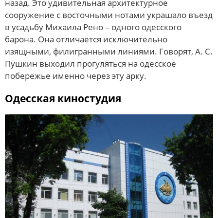
назад. Это удивительная архитектурное
сооружение с восточными нотами украшало въезд
в усадьбу Михаила Рено – одного одесского
барона. Она отличается исключительно
изящными, филигранными линиями. Говорят, А. С.
Пушкин выходил прогуляться на одесское
побережье именно через эту арку.
Одесская киностудия