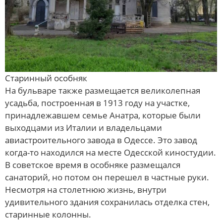
Старинный особняк
На бульваре также размещается великолепная
усадьба, построенная в 1913 году на участке,
принадлежавшем семье Анатра, которые были
выходцами из Италии и владельцами
авиастроительного завода в Одессе. Это завод
когда-то находился на месте Одесской киностудии.
В советское время в особняке размещался
санаторий, но потом он перешел в частные руки.
Несмотря на столетнюю жизнь, внутри
удивительного здания сохранилась отделка стен,
старинные колонны.