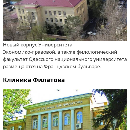
Новый корпус Университета
Экономико-правовой, а также филологический
факультет Одесского национального университета
размещаются на Французском бульваре.
Клиника Филатова