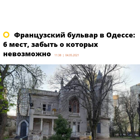
Французский бульвар в Одессе:
6 мест, забыть о которых
невозможно
11:38 | 04.05.2021