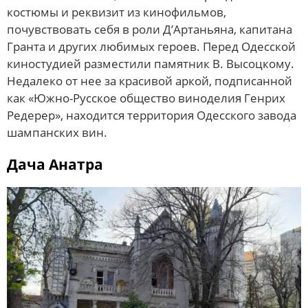
костюмы и реквизит из кинофильмов,
почувствовать себя в роли Д’Артаньяна, капитана
Гранта и других любимых героев. Перед Одесской
киностудией разместили памятник В. Высоцкому.
Недалеко от нее за красивой аркой, подписанной
как «Южно-Русское общество виноделия Генрих
Редерер», находится территория Одесского завода
шампанских вин.
Дача Анатра