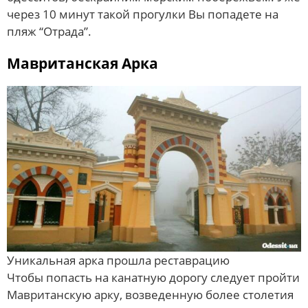
через 10 минут такой прогулки Вы попадете на
пляж “Отрада”.
Мавританская Арка
Уникальная арка прошла реставрацию
Чтобы попасть на канатную дорогу следует пройти
Мавританскую арку, возведенную более столетия