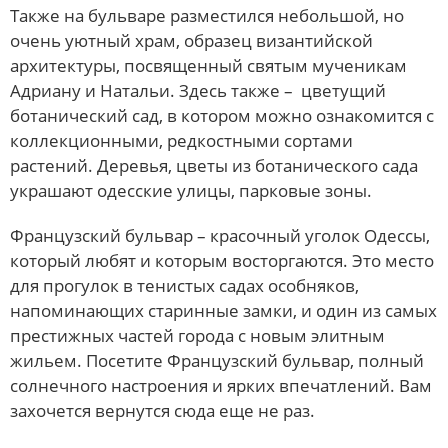
Также на бульваре разместился небольшой, но
очень уютный храм, образец византийской
архитектуры, посвященный святым мученикам
Адриану и Натальи. Здесь также – цветущий
ботанический сад, в котором можно ознакомится с
коллекционными, редкостными сортами
растений. Деревья, цветы из ботанического сада
украшают одесские улицы, парковые зоны.
Французский бульвар – красочный уголок Одессы,
который любят и которым восторгаются. Это место
для прогулок в тенистых садах особняков,
напоминающих старинные замки, и один из самых
престижных частей города с новым элитным
жильем. Посетите Французский бульвар, полный
солнечного настроения и ярких впечатлений. Вам
захочется вернутся сюда еще не раз.