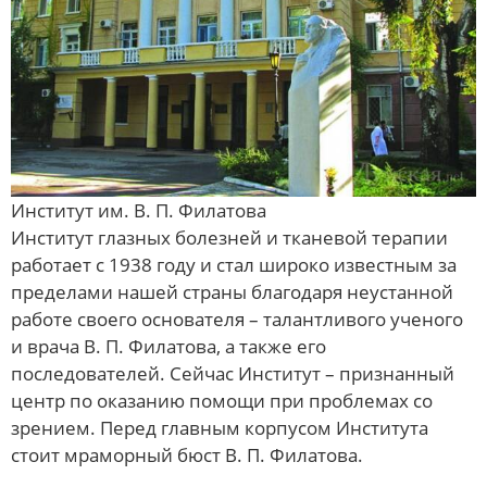
Институт им. В. П. Филатова
Институт глазных болезней и тканевой терапии
работает с 1938 году и стал широко известным за
пределами нашей страны благодаря неустанной
работе своего основателя – талантливого ученого
и врача В. П. Филатова, а также его
последователей. Сейчас Институт – признанный
центр по оказанию помощи при проблемах со
зрением. Перед главным корпусом Института
стоит мраморный бюст В. П. Филатова.