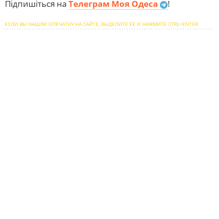
Підпишіться на
Телеграм Моя Одеса
!
ЕСЛИ ВЫ НАШЛИ ОПЕЧАТКУ НА САЙТЕ, ВЫДЕЛИТЕ ЕЕ И НАЖМИТЕ CTRL+ENTER