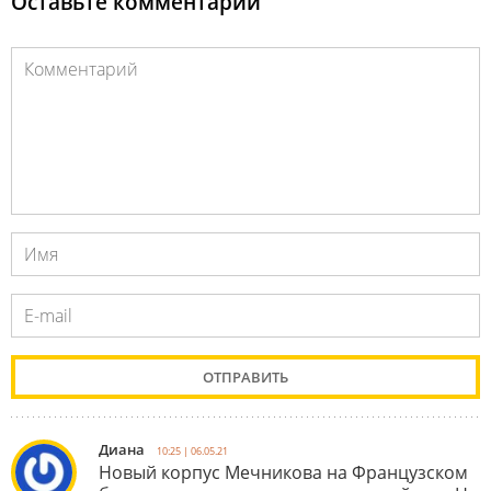
Оставьте комментарий
Диана
10:25 | 06.05.21
Новый корпус Мечникова на Французском