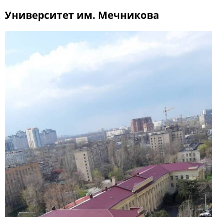
Университет им. Мечникова