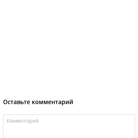
Оставьте комментарий