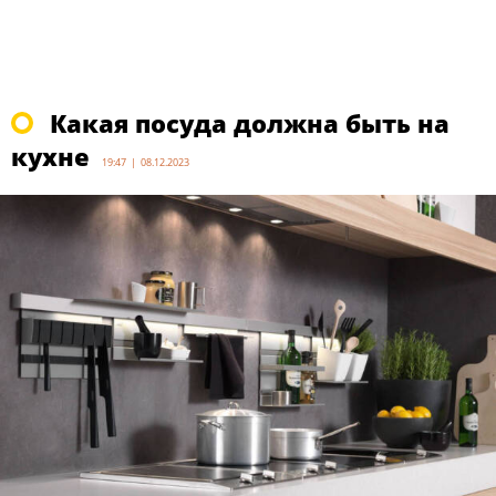
Какая посуда должна быть на
кухне
19:47 | 08.12.2023