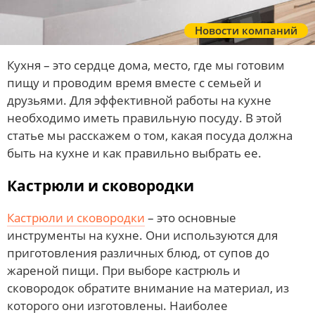
Новости компаний
Кухня – это сердце дома, место, где мы готовим
пищу и проводим время вместе с семьей и
друзьями. Для эффективной работы на кухне
необходимо иметь правильную посуду. В этой
статье мы расскажем о том, какая посуда должна
быть на кухне и как правильно выбрать ее.
Кастрюли и сковородки
Кастрюли и сковородки
– это основные
инструменты на кухне. Они используются для
приготовления различных блюд, от супов до
жареной пищи. При выборе кастрюль и
сковородок обратите внимание на материал, из
которого они изготовлены. Наиболее