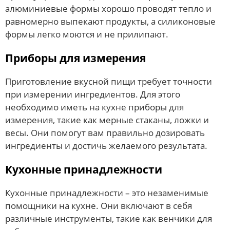
алюминиевые формы хорошо проводят тепло и
равномерно выпекают продукты, а силиконовые
формы легко моются и не прилипают.
Приборы для измерения
Приготовление вкусной пищи требует точности
при измерении ингредиентов. Для этого
необходимо иметь на кухне приборы для
измерения, такие как мерные стаканы, ложки и
весы. Они помогут вам правильно дозировать
ингредиенты и достичь желаемого результата.
Кухонные принадлежности
Кухонные принадлежности – это незаменимые
помощники на кухне. Они включают в себя
различные инструменты, такие как венчики для