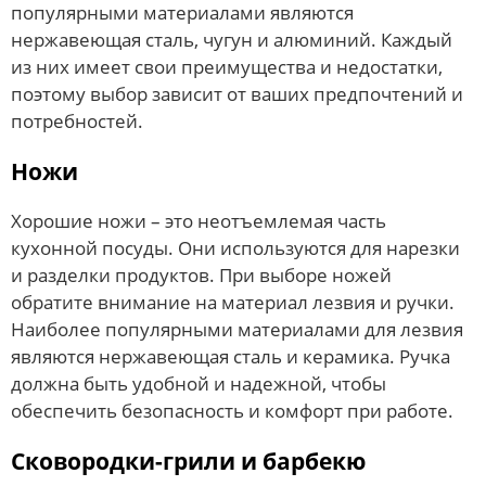
популярными материалами являются
нержавеющая сталь, чугун и алюминий. Каждый
из них имеет свои преимущества и недостатки,
поэтому выбор зависит от ваших предпочтений и
потребностей.
Ножи
Хорошие ножи – это неотъемлемая часть
кухонной посуды. Они используются для нарезки
и разделки продуктов. При выборе ножей
обратите внимание на материал лезвия и ручки.
Наиболее популярными материалами для лезвия
являются нержавеющая сталь и керамика. Ручка
должна быть удобной и надежной, чтобы
обеспечить безопасность и комфорт при работе.
Сковородки-грили и барбекю