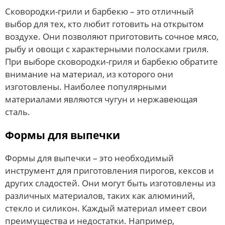
Сковородки-грили и барбекю – это отличный
выбор для тех, кто любит готовить на открытом
воздухе. Они позволяют приготовить сочное мясо,
рыбу и овощи с характерными полосками гриля.
При выборе сковородки-гриля и барбекю обратите
внимание на материал, из которого они
изготовлены. Наиболее популярными
материалами являются чугун и нержавеющая
сталь.
Формы для выпечки
Формы для выпечки – это необходимый
инструмент для приготовления пирогов, кексов и
других сладостей. Они могут быть изготовлены из
различных материалов, таких как алюминий,
стекло и силикон. Каждый материал имеет свои
преимущества и недостатки. Например,