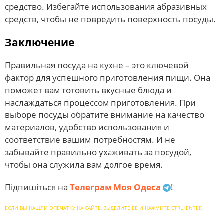
средство. Избегайте использования абразивных
средств, чтобы не повредить поверхность посуды.
Заключение
Правильная посуда на кухне – это ключевой
фактор для успешного приготовления пищи. Она
поможет вам готовить вкусные блюда и
наслаждаться процессом приготовления. При
выборе посуды обратите внимание на качество
материалов, удобство использования и
соответствие вашим потребностям. И не
забывайте правильно ухаживать за посудой,
чтобы она служила вам долгое время.
Підпишіться на
Телеграм Моя Одеса
!
ЕСЛИ ВЫ НАШЛИ ОПЕЧАТКУ НА САЙТЕ, ВЫДЕЛИТЕ ЕЕ И НАЖМИТЕ CTRL+ENTER