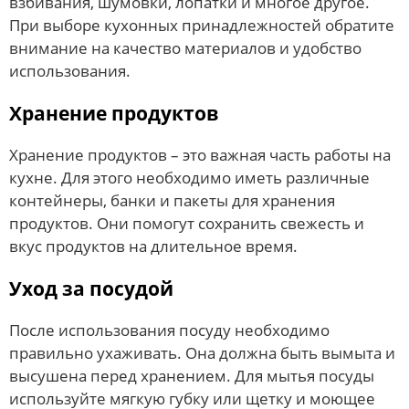
взбивания, шумовки, лопатки и многое другое.
При выборе кухонных принадлежностей обратите
внимание на качество материалов и удобство
использования.
Хранение продуктов
Хранение продуктов – это важная часть работы на
кухне. Для этого необходимо иметь различные
контейнеры, банки и пакеты для хранения
продуктов. Они помогут сохранить свежесть и
вкус продуктов на длительное время.
Уход за посудой
После использования посуду необходимо
правильно ухаживать. Она должна быть вымыта и
высушена перед хранением. Для мытья посуды
используйте мягкую губку или щетку и моющее