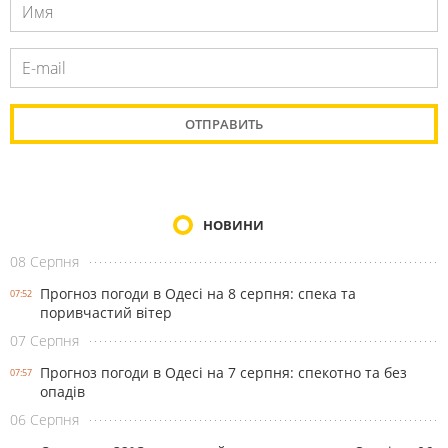
НОВИНИ
08 Серпня
Прогноз погоди в Одесі на 8 серпня: спека та
07:52
поривчастий вітер
07 Серпня
Прогноз погоди в Одесі на 7 серпня: спекотно та без
07:57
опадів
06 Серпня