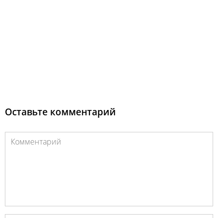
Оставьте комментарий