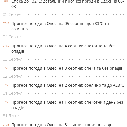
Спека до +32°С: детальний прогноз погоди в Одесі на 06-
08:00
08
05 Серпня
Прогноз погоди в Одесі на 05 серпня: до +33°С та
07:42
сонячно
04 Серпня
Прогноз погоди в Одесі на 4 серпня: спекотно та без
07:56
опадів
03 Серпня
Прогноз погоди в Одесі на 3 серпня: спека та без опадів
07:49
02 Серпня
Прогноз погоди в Одесі на 2 серпня: сонячно та до +28°С
07:58
01 Серпня
Прогноз погоди в Одесі на 1 серпня: спекотний день без
07:50
опадів
31 Липня
Прогноз погоди в Одесі на 31 липня: сонячно та до
07:38