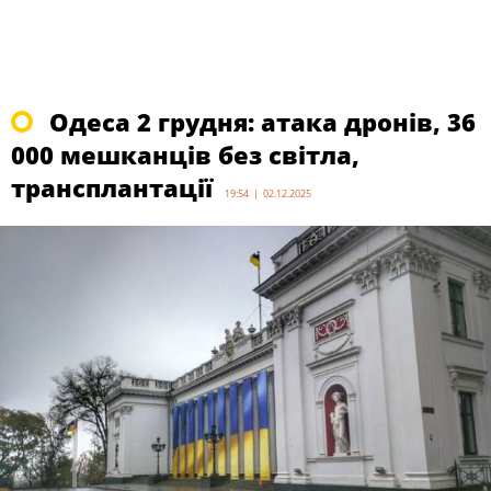
Одеса 2 грудня: атака дронів, 36
000 мешканців без світла,
трансплантації
19:54 | 02.12.2025