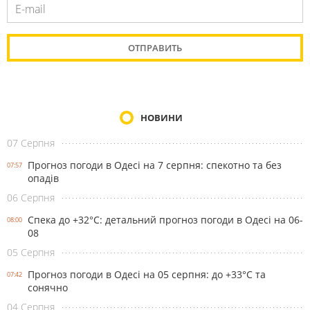
НОВИНИ
07 Серпня
Прогноз погоди в Одесі на 7 серпня: спекотно та без
07:57
опадів
06 Серпня
Спека до +32°С: детальний прогноз погоди в Одесі на 06-
08:00
08
05 Серпня
Прогноз погоди в Одесі на 05 серпня: до +33°С та
07:42
сонячно
04 Серпня