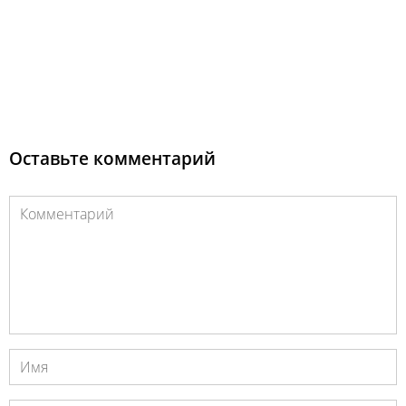
Оставьте комментарий