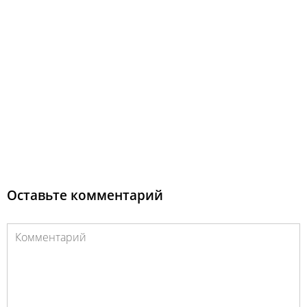
Оставьте комментарий