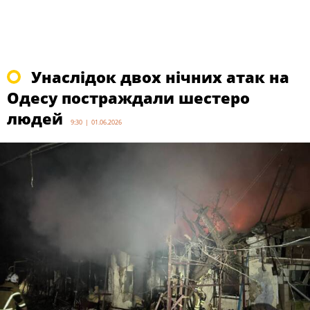
Унаслідок двох нічних атак на
Одесу постраждали шестеро
людей
9:30 | 01.06.2026