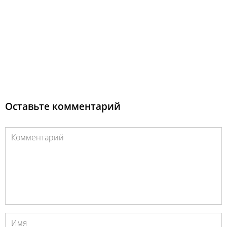
Оставьте комментарий