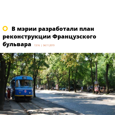
В мэрии разработали план
реконструкции Французского
бульвара
13:16 | 04.11.2019