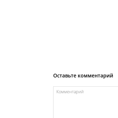
Оставьте комментарий