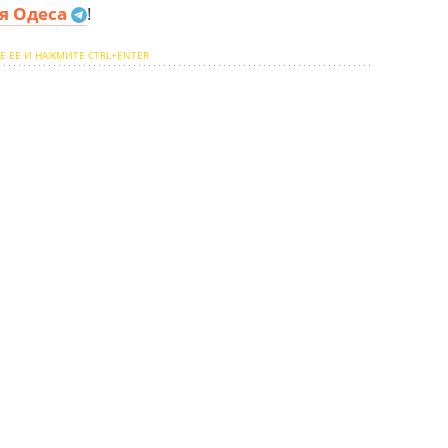
я Одеса
!
Е ЕЕ И НАЖМИТЕ CTRL+ENTER