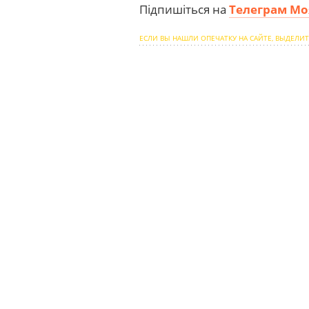
Підпишіться на
Телеграм Мо
ЕСЛИ ВЫ НАШЛИ ОПЕЧАТКУ НА САЙТЕ, ВЫДЕЛИТ