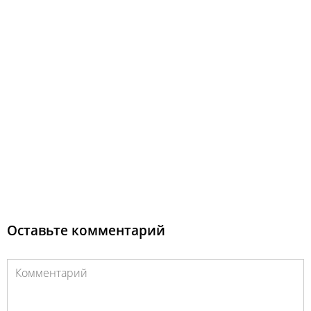
Оставьте комментарий