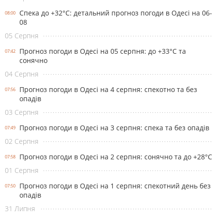
Спека до +32°С: детальний прогноз погоди в Одесі на 06-
08:00
08
05 Серпня
Прогноз погоди в Одесі на 05 серпня: до +33°С та
07:42
сонячно
04 Серпня
Прогноз погоди в Одесі на 4 серпня: спекотно та без
07:56
опадів
03 Серпня
Прогноз погоди в Одесі на 3 серпня: спека та без опадів
07:49
02 Серпня
Прогноз погоди в Одесі на 2 серпня: сонячно та до +28°С
07:58
01 Серпня
Прогноз погоди в Одесі на 1 серпня: спекотний день без
07:50
опадів
31 Липня