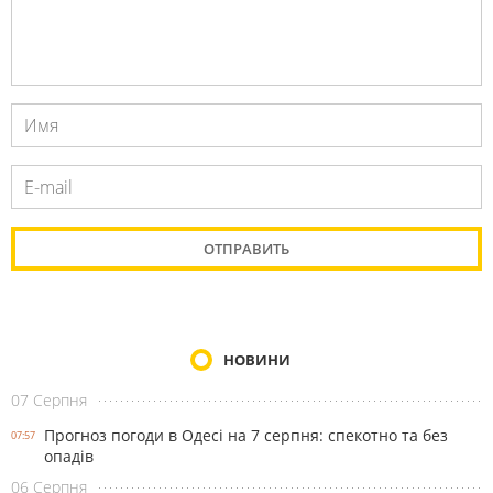
НОВИНИ
07 Серпня
Прогноз погоди в Одесі на 7 серпня: спекотно та без
07:57
опадів
06 Серпня