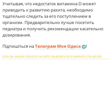
Учитывая, что недостаток витамина D может
приводить к развитию рахита, необходимо
тщательно следить за его поступлением в
организм. Предварительно лучше посетить
педиатра и получить рекомендации касательно
дозирования.
Підпишіться на
Телеграм Моя Одеса
!
ЕСЛИ ВЫ НАШЛИ ОПЕЧАТКУ НА САЙТЕ, ВЫДЕЛИТЕ ЕЕ И НАЖМИТЕ CTRL+ENTER