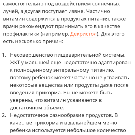
самостоятельно под воздействием солнечных
лучей, а другая поступает извне. Частично
витамин содержится в продуктах питания, также
врачи рекомендуют принимать его в качестве
профилактики (например,
Декристол
). Для этого
есть несколько причин:
Несовершенство пищеварительной системы.
ЖКТ у малышей еще недостаточно адаптирован
к полноценному энтеральному питанию,
поэтому ребенок может частично не усваивать
некоторые вещества или продукты даже после
введения прикорма. Вы не можете быть
уверены, что витамин усваивается в
достаточном объеме.
Недостаточное разнообразие продуктов. В
качестве прикорма и в дальнейшем меню
ребенка используется небольшое количество