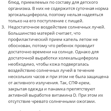
блюд, приемлемых по составу для детского
организма. В них не содержится суточная норма
эргокальциферола, поэтому нельзя надеяться
только на его поступление с пищей.
Недостаточное воздействие солнечных лучей.
Большинство матерей считает, что
профилактический прием капель летом не
обоснован, потому что ребенок проводит
достаточно времени на солнце. Однако для
достаточной выработки холекальциферола
необходимо, чтобы кожа подвергалась
воздействию солнечных лучей в течение
нескольких часов и при этом не была защищена
от активного излучения. Так, СПФ-крем,
закрытая одежда и панамка препятствуют
активной выработке витамина D. При этом их
отсутствие чревато солнечными ожогами.