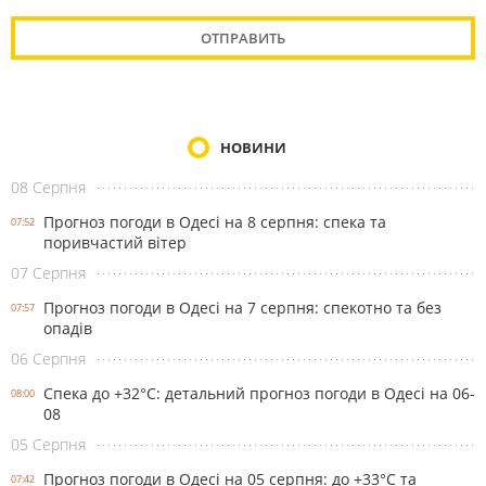
НОВИНИ
08 Серпня
Прогноз погоди в Одесі на 8 серпня: спека та
07:52
поривчастий вітер
07 Серпня
Прогноз погоди в Одесі на 7 серпня: спекотно та без
07:57
опадів
06 Серпня
Спека до +32°С: детальний прогноз погоди в Одесі на 06-
08:00
08
05 Серпня
Прогноз погоди в Одесі на 05 серпня: до +33°С та
07:42