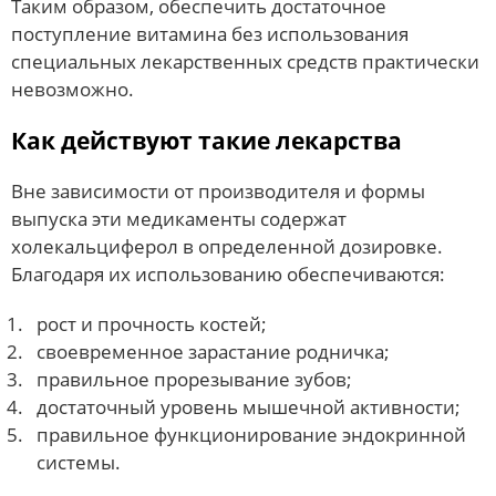
Таким образом, обеспечить достаточное
поступление витамина без использования
специальных лекарственных средств практически
невозможно.
Как действуют такие лекарства
Вне зависимости от производителя и формы
выпуска эти медикаменты содержат
холекальциферол в определенной дозировке.
Благодаря их использованию обеспечиваются:
рост и прочность костей;
своевременное зарастание родничка;
правильное прорезывание зубов;
достаточный уровень мышечной активности;
правильное функционирование эндокринной
системы.