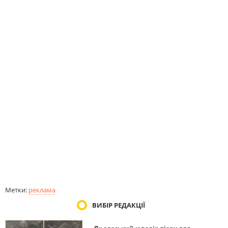
Метки:
реклама
ВИБІР РЕДАКЦІЇ