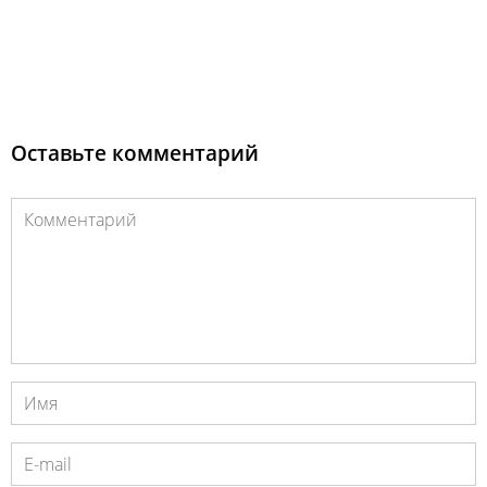
Оставьте комментарий