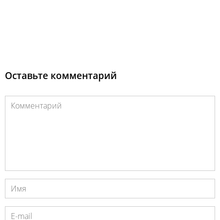
Оставьте комментарий