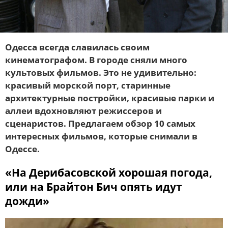
Одесса всегда славилась своим
кинематографом. В городе сняли много
культовых фильмов. Это не удивительно:
красивый морской порт, старинные
архитектурные постройки, красивые парки и
аллеи вдохновляют режиссеров и
сценаристов. Предлагаем обзор 10 самых
интересных фильмов, которые снимали в
Одессе.
«На Дерибасовской хорошая погода,
или на Брайтон Бич опять идут
дожди»