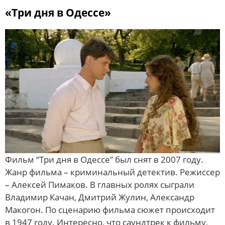
«Три дня в Одессе»
Фильм “Три дня в Одессе” был снят в 2007 году.
Жанр фильма – криминальный детектив. Режиссер
– Алексей Пимаков. В главных ролях сыграли
Владимир Качан, Дмитрий Жулин, Александр
Макогон. По сценарию фильма сюжет происходит
в 1947 году. Интересно, что саундтрек к фильму,