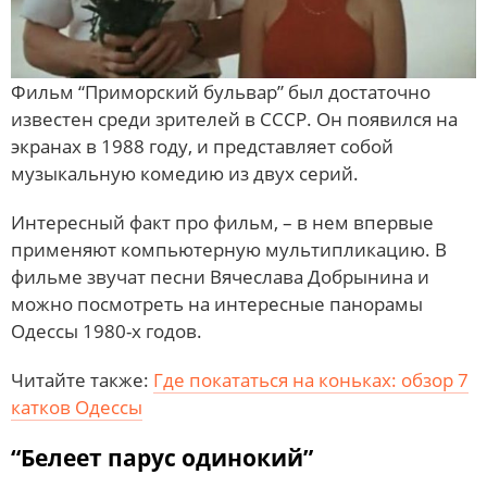
Фильм “Приморский бульвар” был достаточно
известен среди зрителей в СССР. Он появился на
экранах в 1988 году, и представляет собой
музыкальную комедию из двух серий.
Интересный факт про фильм, – в нем впервые
применяют компьютерную мультипликацию. В
фильме звучат песни Вячеслава Добрынина и
можно посмотреть на интересные панорамы
Одессы 1980-х годов.
Читайте также:
Где покататься на коньках: обзор 7
катков Одессы
“Белеет парус одинокий”