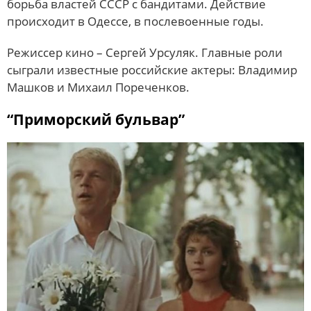
борьба властей СССР с бандитами. Действие
происходит в Одессе, в послевоенные годы.
Режиссер кино – Сергей Урсуляк. Главные роли
сыграли известные российские актеры: Владимир
Машков и Михаил Пореченков.
“Приморский бульвар”