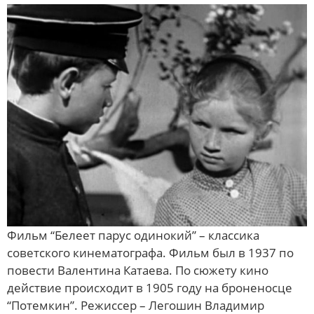
Фильм “Белеет парус одинокий” – классика
советского кинематографа. Фильм был в 1937 по
повести Валентина Катаева. По сюжету кино
действие происходит в 1905 году на броненосце
“Потемкин”. Режиссер – Легошин Владимир