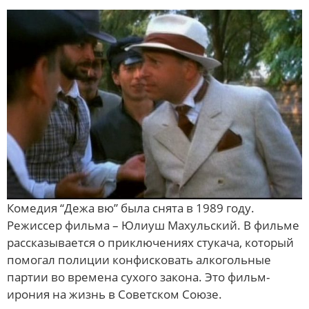
Комедия “Дежа вю” была снята в 1989 году.
Режиссер фильма – Юлиуш Махульский. В фильме
рассказывается о приключениях стукача, который
помогал полиции конфисковать алкогольные
партии во времена сухого закона. Это фильм-
ирония на жизнь в Советском Союзе.