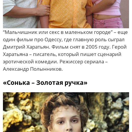
“Мальчишник или секс в маленьком городе” – еще
один фильм про Одессу, где главную роль сыграл
Дмитрий Харатьян. Фильм снят в 2005 году. Герой
Харатьяна – писатель, который пишет сценарий
эротической комедии. Режиссер сериала –
Александр Полынников.
«Сонька – Золотая ручка»