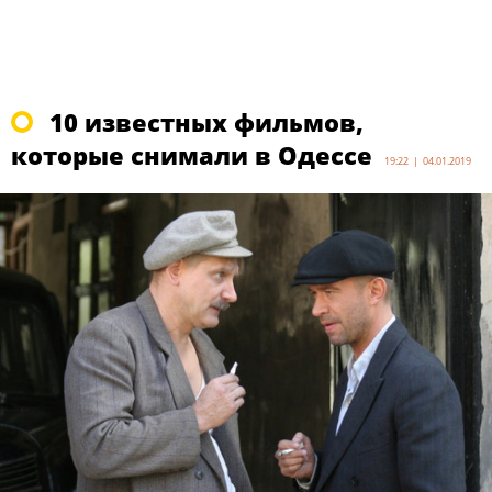
10 известных фильмов,
которые снимали в Одессе
19:22 | 04.01.2019