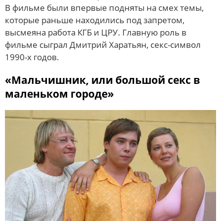
В фильме были впервые подняты на смех темы,
которые раньше находились под запретом,
высмеяна работа КГБ и ЦРУ. Главную роль в
фильме сыграл Дмитрий Харатьян, секс-символ
1990-х годов.
«Мальчишник, или большой секс в
маленьком городе»