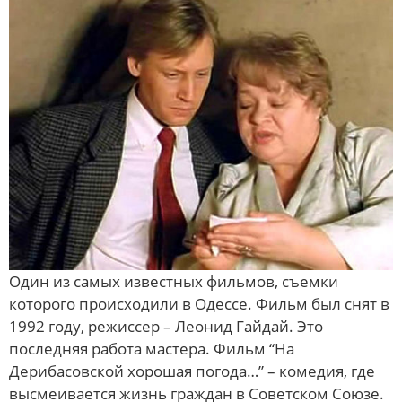
Один из самых известных фильмов, съемки
которого происходили в Одессе. Фильм был снят в
1992 году, режиссер – Леонид Гайдай. Это
последняя работа мастера. Фильм “На
Дерибасовской хорошая погода…” – комедия, где
высмеивается жизнь граждан в Советском Союзе.