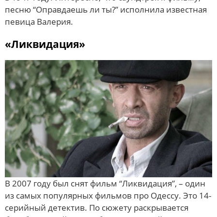
песню “Оправдаешь ли ты?” исполнила известная
певица Валерия.
«Ликвидация»
В 2007 году был снят фильм “Ликвидация”, – один
из самых популярных фильмов про Одессу. Это 14-
серийный детектив. По сюжету раскрывается