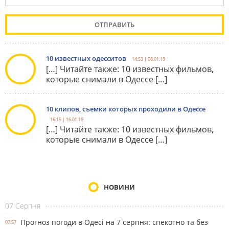
10 известных одесситов
14:53 | 08.01.19
[…] Читайте также: 10 известных фильмов,
которые снимали в Одессе […]
10 клипов, съемки которых проходили в Одессе
16:15 | 16.01.19
[…] Читайте также: 10 известных фильмов,
которые снимали в Одессе […]
НОВИНИ
07 Серпня
Прогноз погоди в Одесі на 7 серпня: спекотно та без
07:57