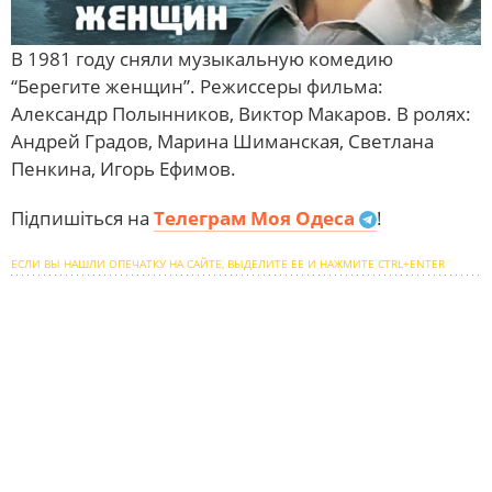
В 1981 году сняли музыкальную комедию
“Берегите женщин”. Режиссеры фильма:
Александр Полынников, Виктор Макаров. В ролях:
Андрей Градов, Марина Шиманская, Светлана
Пенкина, Игорь Ефимов.
Підпишіться на
Телеграм Моя Одеса
!
ЕСЛИ ВЫ НАШЛИ ОПЕЧАТКУ НА САЙТЕ, ВЫДЕЛИТЕ ЕЕ И НАЖМИТЕ CTRL+ENTER