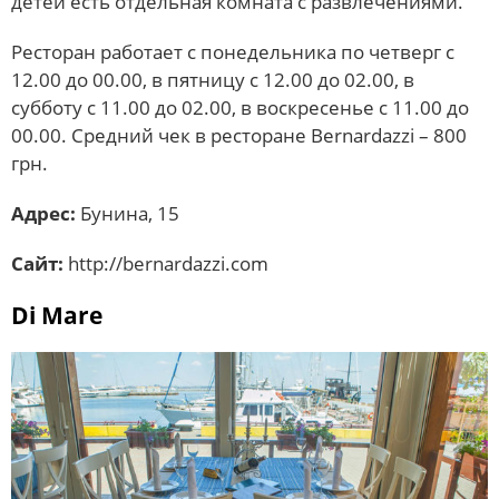
детей есть отдельная комната с развлечениями.
Ресторан работает с понедельника по четверг с
12.00 до 00.00, в пятницу с 12.00 до 02.00, в
субботу с 11.00 до 02.00, в воскресенье с 11.00 до
00.00. Средний чек в ресторане Bernardazzi – 800
грн.
Адрес:
Бунина, 15
Сайт:
http://bernardazzi.com
Di Mare