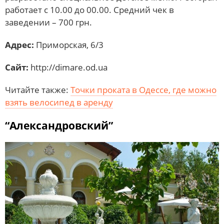
работает с 10.00 до 00.00. Средний чек в
заведении – 700 грн.
Адрес:
Приморская, 6/3
Сайт:
http://dimare.od.ua
Читайте также:
Точки проката в Одессе, где можно
взять велосипед в аренду
“Александровский”