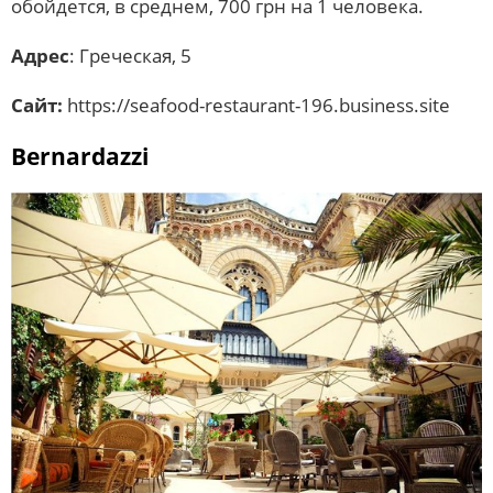
обойдется, в среднем, 700 грн на 1 человека.
Адрес
: Греческая, 5
Сайт:
https://seafood-restaurant-196.business.site
Bernardazzi