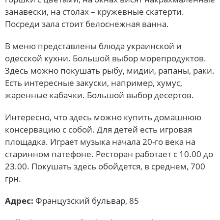
занавески, на столах – кружевные скатерти.
Посреди зала стоит белоснежная ванна.
В меню представлены блюда украинской и
одесской кухни. Большой выбор морепродуктов.
Здесь можно покушать рыбу, мидии, рапаны, раки.
Есть интересные закуски, например, хумус,
жаренные кабачки. Большой выбор десертов.
Интересно, что здесь можно купить домашнюю
консервацию с собой. Для детей есть игровая
площадка. Играет музыка начала 20-го века на
старинном патефоне. Ресторан работает с 10.00 до
23.00. Покушать здесь обойдется, в среднем, 700
грн.
Адрес:
Французский бульвар, 85