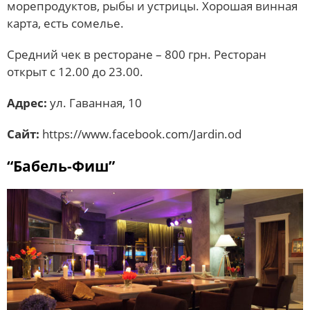
морепродуктов, рыбы и устрицы. Хорошая винная
карта, есть сомелье.
Средний чек в ресторане – 800 грн. Ресторан
открыт с 12.00 до 23.00.
Адрес:
ул. Гаванная, 10
Сайт:
https://www.facebook.com/Jardin.od
“Бабель-Фиш”