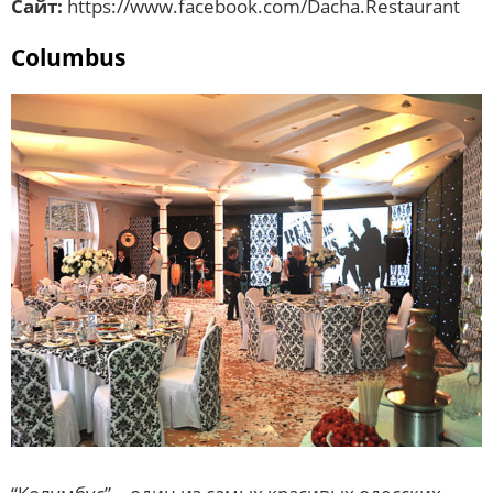
Сайт:
https://www.facebook.com/Dacha.Restaurant
Columbus