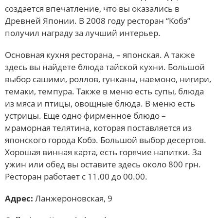
создается впечатление, что вы оказались в
Древней Японии. В 2008 году ресторан “Кобэ”
получил награду за лучший интерьер.
Основная кухня ресторана, – японская. А также
здесь вы найдете блюда тайской кухни. Большой
выбор сашими, роллов, гунканы, наемоно, нигири,
темаки, темпура. Также в меню есть супы, блюда
из мяса и птицы, овощные блюда. В меню есть
устрицы. Еще одно фирменное блюдо –
мраморная телятина, которая поставляется из
японского города Кобэ. Большой выбор десертов.
Хорошая винная карта, есть горячие напитки. За
ужин или обед вы оставите здесь около 800 грн.
Ресторан работает с 11.00 до 00.00.
Адрес:
Ланжероновская, 9