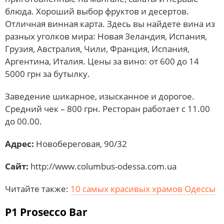
блюда. Хороший выбор фруктов и десертов.
Отличная винная карта. Здесь вы найдете вина из
разных уголков мира: Новая Зеландия, Испания,
Грузия, Австралия, Чили, Франция, Испания,
Аргентина, Италия. Цены за вино: от 600 до 14
5000 грн за бутылку.
Заведение шикарное, изысканное и дорогое.
Средний чек – 800 грн. Ресторан работает с 11.00
до 00.00.
Адрес:
Новобереговая, 90/32
Сайт:
http://www.columbus-odessa.com.ua
Читайте также:
10 самых красивых храмов Одессы
P1 Prosecco Bar