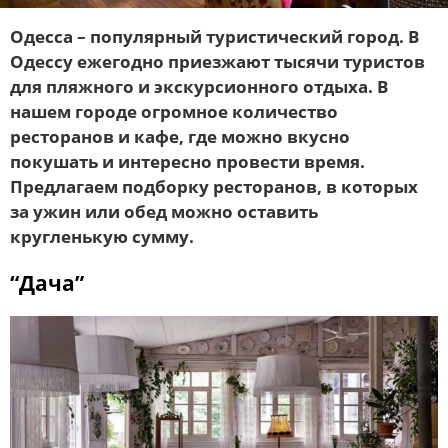
Одесса – популярный туристический город. В
Одессу ежегодно приезжают тысячи туристов
для пляжного и экскурсионного отдыха. В
нашем городе огромное количество
ресторанов и кафе, где можно вкусно
покушать и интересно провести время.
Предлагаем подборку ресторанов, в которых
за ужин или обед можно оставить
кругленькую сумму.
“Дача”