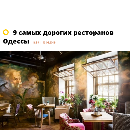
9 самых дорогих ресторанов
Одессы
16:59 | 13.05.2019