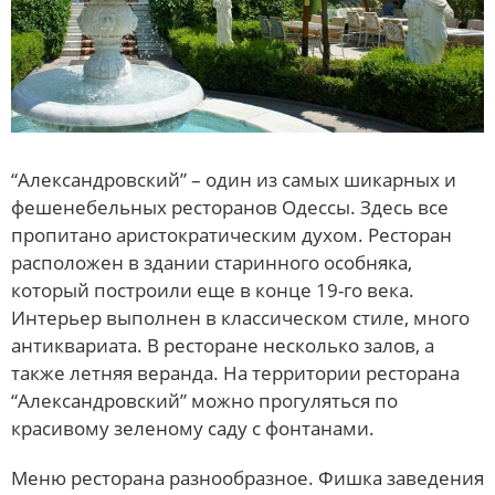
“Александровский” – один из самых шикарных и
фешенебельных ресторанов Одессы. Здесь все
пропитано аристократическим духом. Ресторан
расположен в здании старинного особняка,
который построили еще в конце 19-го века.
Интерьер выполнен в классическом стиле, много
антиквариата. В ресторане несколько залов, а
также летняя веранда. На территории ресторана
“Александровский” можно прогуляться по
красивому зеленому саду с фонтанами.
Меню ресторана разнообразное. Фишка заведения