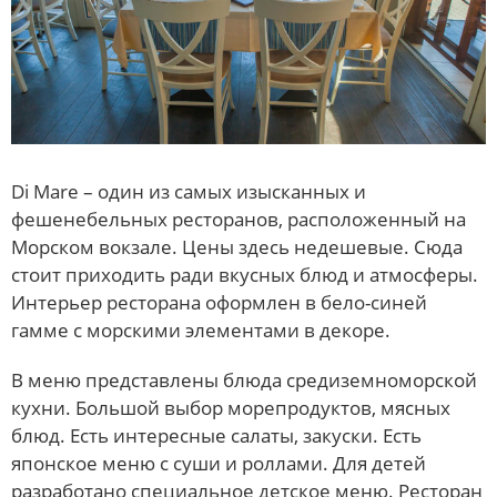
Di Mare – один из самых изысканных и
фешенебельных ресторанов, расположенный на
Морском вокзале. Цены здесь недешевые. Сюда
стоит приходить ради вкусных блюд и атмосферы.
Интерьер ресторана оформлен в бело-синей
гамме с морскими элементами в декоре.
В меню представлены блюда средиземноморской
кухни. Большой выбор морепродуктов, мясных
блюд. Есть интересные салаты, закуски. Есть
японское меню с суши и роллами. Для детей
разработано специальное детское меню. Ресторан