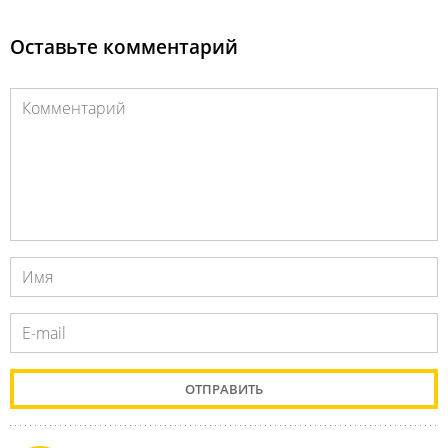
Оставьте комментарий