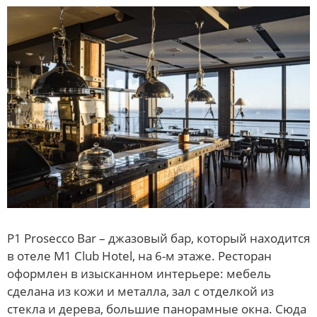
P1 Prosecco Bar – джазовый бар, который находится
в отеле M1 Club Hotel, на 6-м этаже. Ресторан
оформлен в изысканном интерьере: мебель
сделана из кожи и металла, зал с отделкой из
стекла и дерева, большие панорамные окна. Сюда