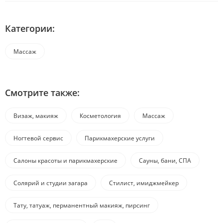
Категории:
Массаж
Смотрите также:
Визаж, макияж
Косметология
Массаж
Ногтевой сервис
Парикмахерские услуги
Салоны красоты и парикмахерские
Сауны, бани, СПА
Солярий и студии загара
Стилист, имиджмейкер
Тату, татуаж, перманентный макияж, пирсинг