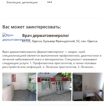
Эпиляция, депиляция
Вас может заинтересовать:
Врач дерматовенеролог
65125, Одесса, Бульвар Французский, 52, сан. Одесса.
Врач дерматовенеролог Дерматовенеролог — медик, чьей
специализацией является выполнение профилактики, диагностики и
лечения заболеваний кожи и венерологии. Специалист оказывает
следующие услуги: 1. Профилактика простатитов, а также половых
расстройств или инфекций, 2. Лечение простатитов, 3. Лечение…