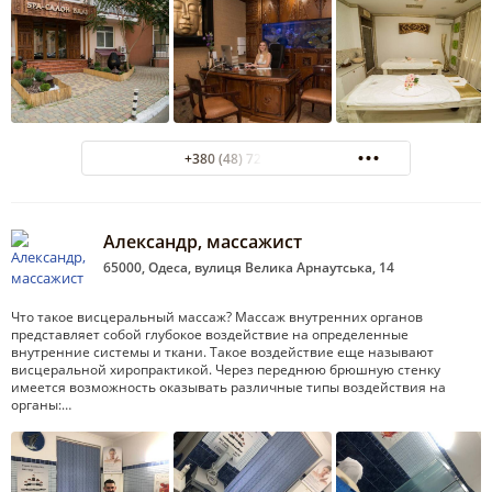
+380 (48) 725-25-14
Александр, массажист
65000, Одеса, вулиця Велика Арнаутська, 14
Что такое висцеральный массаж? Массаж внутренних органов
представляет собой глубокое воздействие на определенные
внутренние системы и ткани. Такое воздействие еще называют
висцеральной хиропрактикой. Через переднюю брюшную стенку
имеется возможность оказывать различные типы воздействия на
органы:…