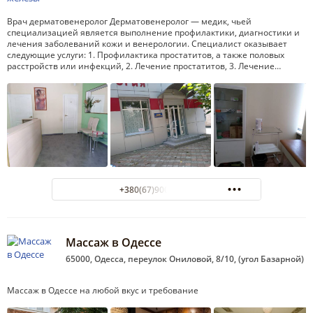
Врач дерматовенеролог Дерматовенеролог — медик, чьей
специализацией является выполнение профилактики, диагностики и
лечения заболеваний кожи и венерологии. Специалист оказывает
следующие услуги: 1. Профилактика простатитов, а также половых
расстройств или инфекций, 2. Лечение простатитов, 3. Лечение…
+380(67)900-58-75
Массаж в Одессе
65000, Одесса, переулок Ониловой, 8/10, (угол Базарной)
Массаж в Одессе на любой вкус и требование