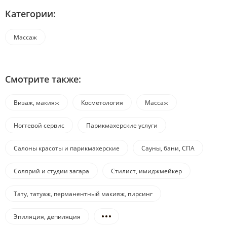
Категории:
Массаж
Смотрите также:
Визаж, макияж
Косметология
Массаж
Ногтевой сервис
Парикмахерские услуги
Салоны красоты и парикмахерские
Сауны, бани, СПА
Солярий и студии загара
Стилист, имиджмейкер
Тату, татуаж, перманентный макияж, пирсинг
Эпиляция, депиляция