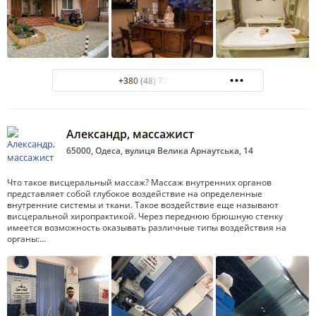
+380 (48) 725-25-14
Александр, массажист
65000, Одеса, вулиця Велика Арнаутська, 14
Что такое висцеральный массаж? Массаж внутренних органов
представляет собой глубокое воздействие на определенные
внутренние системы и ткани. Такое воздействие еще называют
висцеральной хиропрактикой. Через переднюю брюшную стенку
имеется возможность оказывать различные типы воздействия на
органы:…