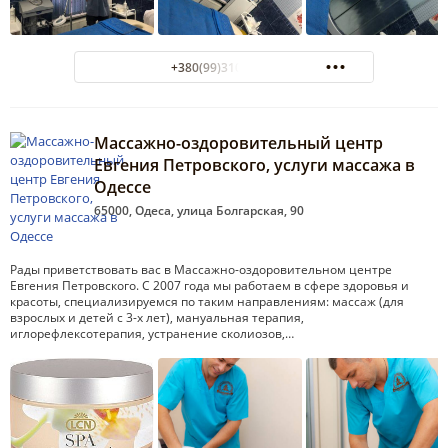
+380(99)310-17-61
Массажно-оздоровительный центр
Евгения Петровского, услуги массажа в
Одессе
65000, Одеса, улица Болгарская, 90
Рады приветствовать вас в Массажно-оздоровительном центре
Евгения Петровского. С 2007 года мы работаем в сфере здоровья и
красоты, специализируемся по таким направлениям: массаж (для
взрослых и детей с 3-х лет), мануальная терапия,
иглорефлексотерапия, устранение сколиозов,…