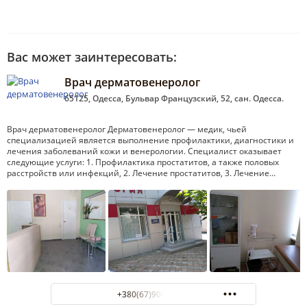
Вас может заинтересовать:
Врач дерматовенеролог
65125, Одесса, Бульвар Французский, 52, сан. Одесса.
Врач дерматовенеролог Дерматовенеролог — медик, чьей
специализацией является выполнение профилактики, диагностики и
лечения заболеваний кожи и венерологии. Специалист оказывает
следующие услуги: 1. Профилактика простатитов, а также половых
расстройств или инфекций, 2. Лечение простатитов, 3. Лечение…
+380(67)900-58-75