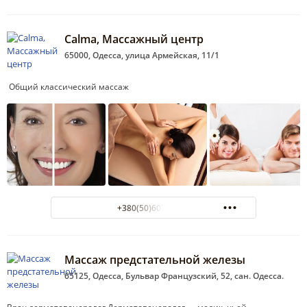
Calma, Массажный центр
65000, Одесса, улица Армейская, 11/1
Общий классический массаж
+380(50)607-06-03
Массаж предстательной железы
65125, Одесса, Бульвар Французский, 52, сан. Одесса.