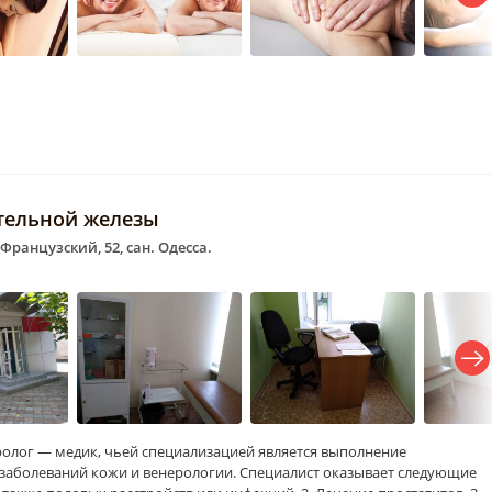
тельной железы
 Французский, 52, сан. Одесса.
олог — медик, чьей специализацией является выполнение
 заболеваний кожи и венерологии. Специалист оказывает следующие