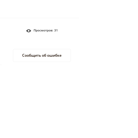
Просмотров:
31
Сообщить об ошибке