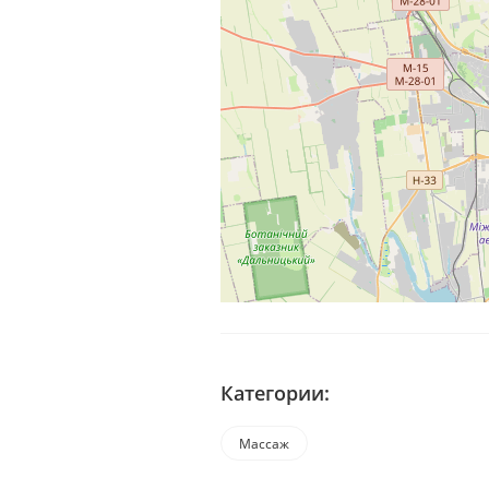
Категории:
Массаж