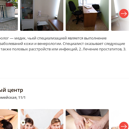
олог — медик, чьей специализацией является выполнение
 заболеваний кожи и венерологии. Специалист оказывает следующие
а также половых расстройств или инфекций, 2. Лечение простатитов, 3.
ый центр
рмейская, 11/1