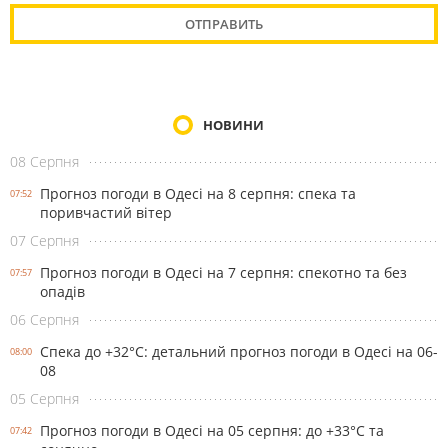
НОВИНИ
08 Серпня
Прогноз погоди в Одесі на 8 серпня: спека та
07:52
поривчастий вітер
07 Серпня
Прогноз погоди в Одесі на 7 серпня: спекотно та без
07:57
опадів
06 Серпня
Спека до +32°С: детальний прогноз погоди в Одесі на 06-
08:00
08
05 Серпня
Прогноз погоди в Одесі на 05 серпня: до +33°С та
07:42