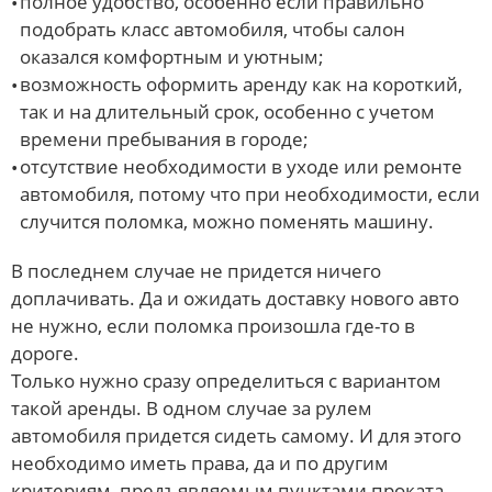
полное удобство, особенно если правильно
подобрать класс автомобиля, чтобы салон
оказался комфортным и уютным;
возможность оформить аренду как на короткий,
так и на длительный срок, особенно с учетом
времени пребывания в городе;
отсутствие необходимости в уходе или ремонте
автомобиля, потому что при необходимости, если
случится поломка, можно поменять машину.
В последнем случае не придется ничего
доплачивать. Да и ожидать доставку нового авто
не нужно, если поломка произошла где-то в
дороге.
Только нужно сразу определиться с вариантом
такой аренды. В одном случае за рулем
автомобиля придется сидеть самому. И для этого
необходимо иметь права, да и по другим
критериям, предъявляемым пунктами проката,