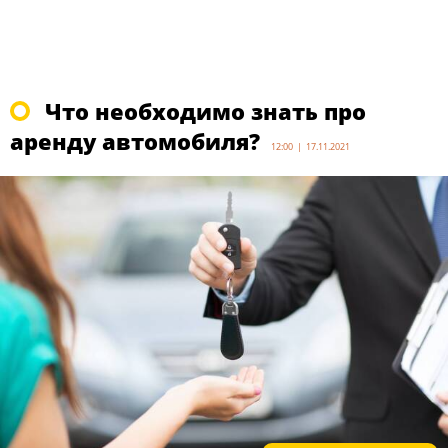
Что необходимо знать про
аренду автомобиля?
12:00 | 17.11.2021