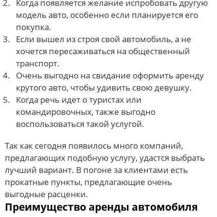
Когда появляется желание испробовать другую
модель авто, особенно если планируется его
покупка.
Если вышел из строя свой автомобиль, а не
хочется пересаживаться на общественный
транспорт.
Очень выгодно на свидание оформить аренду
крутого авто, чтобы удивить свою девушку.
Когда речь идет о туристах или
командировочных, также выгодно
воспользоваться такой услугой.
Так как сегодня появилось много компаний,
предлагающих подобную услугу, удастся выбрать
лучший вариант. В погоне за клиентами есть
прокатные пункты, предлагающие очень
выгодные расценки.
Преимущество аренды автомобиля