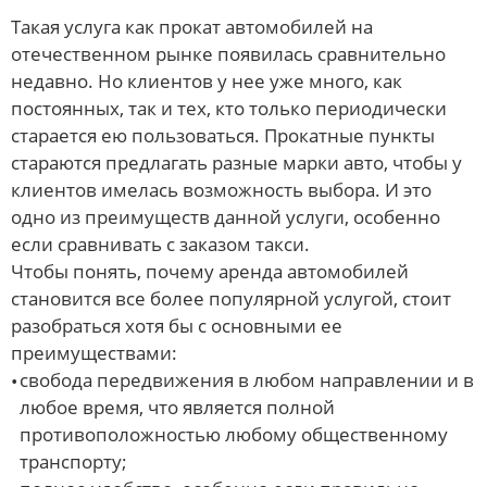
Такая услуга как прокат автомобилей на
отечественном рынке появилась сравнительно
недавно. Но клиентов у нее уже много, как
постоянных, так и тех, кто только периодически
старается ею пользоваться. Прокатные пункты
стараются предлагать разные марки авто, чтобы у
клиентов имелась возможность выбора. И это
одно из преимуществ данной услуги, особенно
если сравнивать с заказом такси.
Чтобы понять, почему аренда автомобилей
становится все более популярной услугой, стоит
разобраться хотя бы с основными ее
преимуществами:
свобода передвижения в любом направлении и в
любое время, что является полной
противоположностью любому общественному
транспорту;