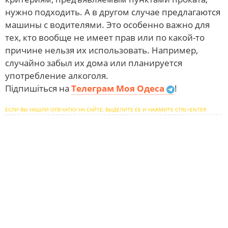
нужно подходить. А в другом случае предлагаются
машины с водителями. Это особенно важно для
тех, кто вообще не имеет прав или по какой-то
причине нельзя их использовать. Например,
случайно забыл их дома или планируется
употребление алкоголя.
Підпишіться на
Телеграм Моя Одеса
!
ЕСЛИ ВЫ НАШЛИ ОПЕЧАТКУ НА САЙТЕ, ВЫДЕЛИТЕ ЕЕ И НАЖМИТЕ CTRL+ENTER