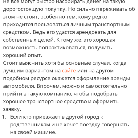
не все могут быстро насобирать денег на такую
дорогостоящую покупку. Но сильно переживать об
этом не стоит, особенно тем, кому редко
приходится пользоваться личным транспортным
средством. Ведь его удастся арендовать для
собственных целей. К тому же, это хорошая
возможность попрактиковаться, получить
хороший опыт.
Стоит выяснить хотя бы основные случаи, когда
лучшим вариантом на
сайте
или на другом
подобном ресурсе окажется оформление аренды
автомобиля. Впрочем, можно и самостоятельно
прийти в такую компанию, чтобы подобрать
хорошее транспортное средство и оформить
заявку.
Если кто приезжает в другой город к
родственникам и не хочет поездку совершать
на своей машине.