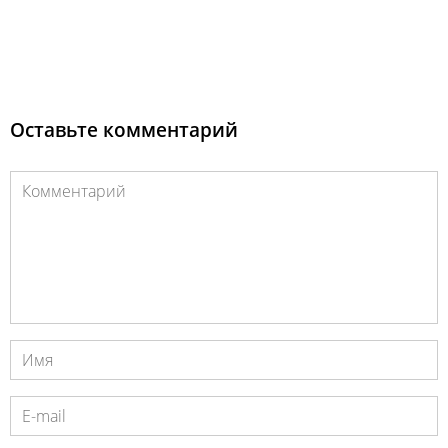
Оставьте комментарий