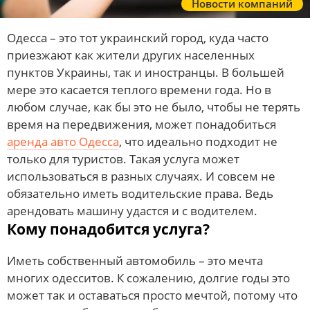
Новости компаний
Одесса – это тот украинский город, куда часто
приезжают как жители других населенных
пунктов Украины, так и иностранцы. В большей
мере это касается теплого времени года. Но в
любом случае, как бы это не было, чтобы не терять
время на передвижения, может понадобиться
аренда авто Одесса
, что идеально подходит не
только для туристов. Такая услуга может
использоваться в разных случаях. И совсем не
обязательно иметь водительские права. Ведь
арендовать машину удастся и с водителем.
Кому понадобится услуга?
Иметь собственный автомобиль – это мечта
многих одесситов. К сожалению, долгие годы это
может так и оставаться просто мечтой, потому что