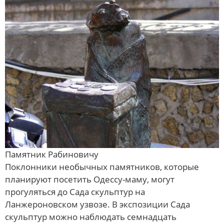
Памятник Рабиновичу
Поклонники необычных памятников, которые
планируют посетить Одессу-маму, могут
прогуляться до Сада скульптур на
Ланжероновском узвозе. В экспозиции Сада
скульптур можно наблюдать семнадцать