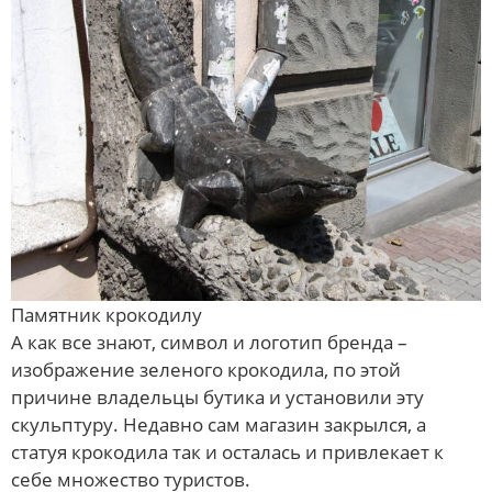
Памятник крокодилу
А как все знают, символ и логотип бренда –
изображение зеленого крокодила, по этой
причине владельцы бутика и установили эту
скульптуру. Недавно сам магазин закрылся, а
статуя крокодила так и осталась и привлекает к
себе множество туристов.