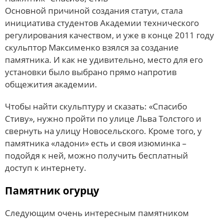
Основной причиной создания статуи, стала
инициатива студентов Академии технического
регулирования качеством, и уже в конце 2011 году
скульптор Максименко взялся за создание
памятника. И как не удивительно, место для его
установки было выбрано прямо напротив
общежития академии.
Чтобы найти скульптуру и сказать: «Спасибо
Стиву», нужно пройти по улице Льва Толстого и
свернуть на улицу Новосельского. Кроме того, у
памятника «ладони» есть и своя изюминка –
подойдя к ней, можно получить бесплатный
доступ к интернету.
Памятник огурцу
Следующим очень интересным памятником