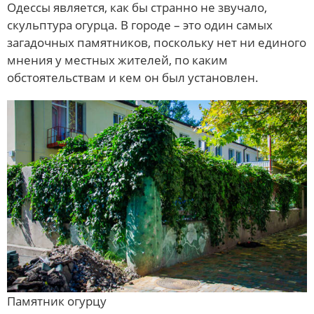
Одессы является, как бы странно не звучало,
скульптура огурца. В городе – это один самых
загадочных памятников, поскольку нет ни единого
мнения у местных жителей, по каким
обстоятельствам и кем он был установлен.
Памятник огурцу