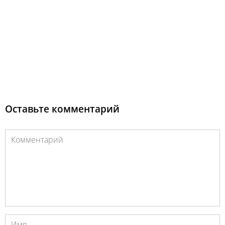
Оставьте комментарий