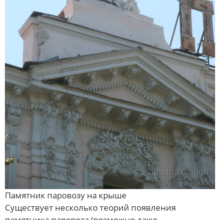
Памятник паровозу на крыше
Существует несколько теорий появления
памятника паровоза (возможно даже