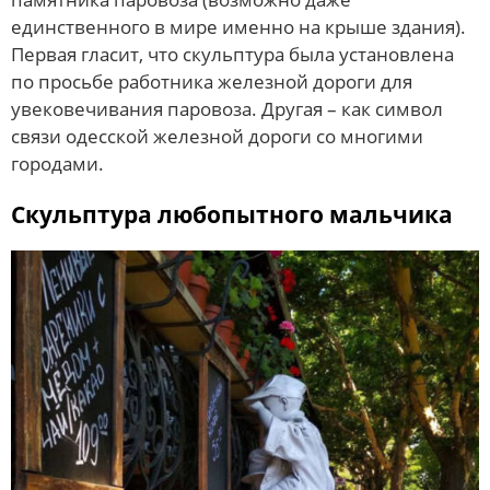
единственного в мире именно на крыше здания).
Первая гласит, что скульптура была установлена
по просьбе работника железной дороги для
увековечивания паровоза. Другая – как символ
связи одесской железной дороги со многими
городами.
Скульптура любопытного мальчика