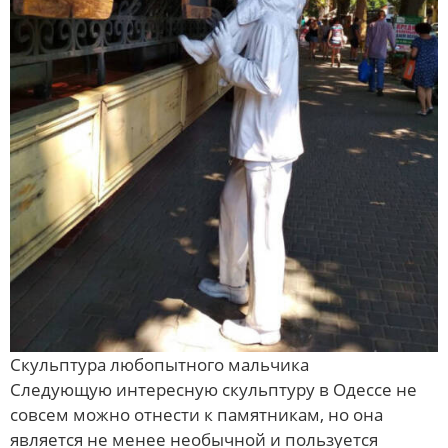
Скульптура любопытного мальчика
Следующую интересную скульптуру в Одессе не
совсем можно отнести к памятникам, но она
является не менее необычной и пользуется