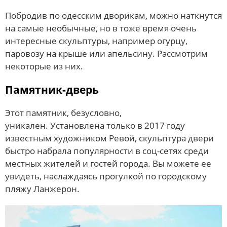
Побродив по одесским дворикам, можно наткнутся
на самые необычные, но в тоже время очень
интересные скульптуры, например огурцу,
паровозу на крыше или апельсину. Рассмотрим
некоторые из них.
Памятник-дверь
Этот памятник, безусловно,
уникален. Установлена только в 2017 году
известным художником Ревой, скульптура двери
быстро набрала популярности в соц-сетях среди
местных жителей и гостей города. Вы можете ее
увидеть, наслаждаясь прогулкой по городскому
пляжу Ланжерон.