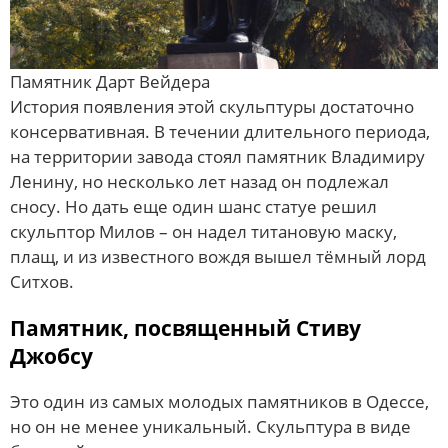
Памятник Дарт Вейдера
История появления этой скульптуры достаточно
консервативная. В течении длительного периода,
на территории завода стоял памятник Владимиру
Ленину, но несколько лет назад он подлежал
сносу. Но дать еще один шанс статуе решил
скульптор Милов – он надел титановую маску,
плащ, и из известного вождя вышел тёмный лорд
Ситхов.
Памятник, посвященный Стиву
Джобсу
Это один из самых молодых памятников в Одессе,
но он не менее уникальный. Скульптура в виде