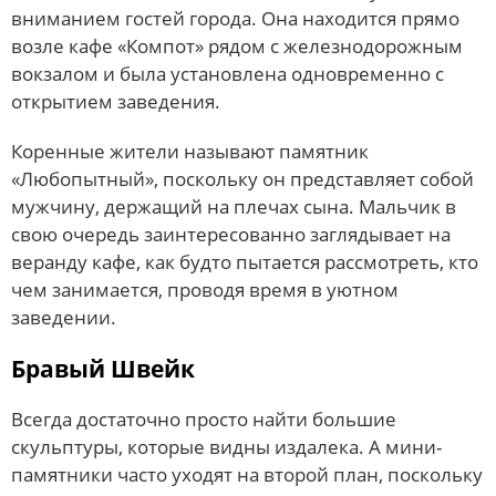
вниманием гостей города. Она находится прямо
возле кафе «Компот» рядом с железнодорожным
вокзалом и была установлена одновременно с
открытием заведения.
Коренные жители называют памятник
«Любопытный», поскольку он представляет собой
мужчину, держащий на плечах сына. Мальчик в
свою очередь заинтересованно заглядывает на
веранду кафе, как будто пытается рассмотреть, кто
чем занимается, проводя время в уютном
заведении.
Бравый Швейк
Всегда достаточно просто найти большие
скульптуры, которые видны издалека. А мини-
памятники часто уходят на второй план, поскольку