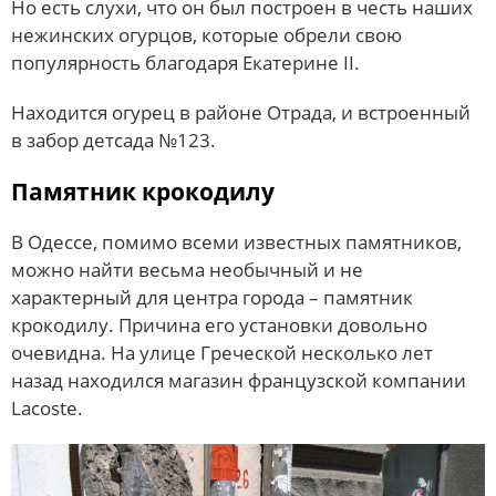
Но есть слухи, что он был построен в честь наших
нежинских огурцов, которые обрели свою
популярность благодаря Екатерине ІІ.
Находится огурец в районе Отрада, и встроенный
в забор детсада №123.
Памятник крокодилу
В Одессе, помимо всеми известных памятников,
можно найти весьма необычный и не
характерный для центра города – памятник
крокодилу. Причина его установки довольно
очевидна. На улице Греческой несколько лет
назад находился магазин французской компании
Lacoste.