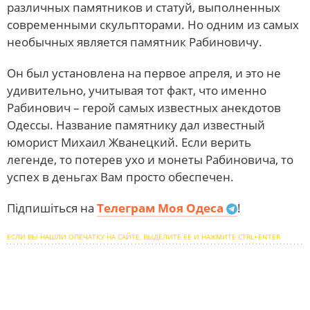
различных памятников и статуй, выполненных
современными скульпторами. Но одним из самых
необычных является памятник Рабиновичу.
Он был установлена на первое апреля, и это не
удивительно, учитывая тот факт, что именно
Рабинович – герой самых известных анекдотов
Одессы. Название памятнику дал известный
юморист Михаил Жванецкий. Если верить
легенде, то потерев ухо и монеты Рабиновича, то
успех в деньгах Вам просто обеспечен.
Підпишіться на
Телеграм Моя Одеса
!
ЕСЛИ ВЫ НАШЛИ ОПЕЧАТКУ НА САЙТЕ, ВЫДЕЛИТЕ ЕЕ И НАЖМИТЕ CTRL+ENTER