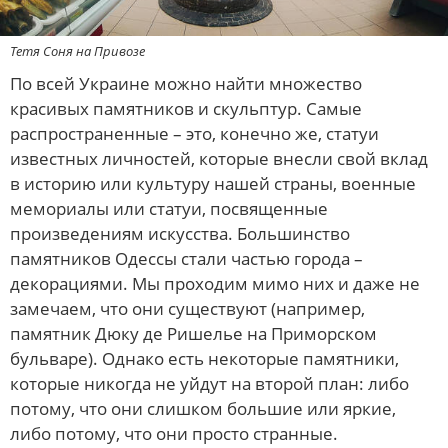
Тетя Соня на Привозе
По всей Украине можно найти множество
красивых памятников и скульптур. Самые
распространенные – это, конечно же, статуи
известных личностей, которые внесли свой вклад
в историю или культуру нашей страны, военные
мемориалы или статуи, посвященные
произведениям искусства. Большинство
памятников Одессы стали частью города –
декорациями. Мы проходим мимо них и даже не
замечаем, что они существуют (например,
памятник Дюку де Ришелье на Приморском
бульваре). Однако есть некоторые памятники,
которые никогда не уйдут на второй план: либо
потому, что они слишком большие или яркие,
либо потому, что они просто странные.