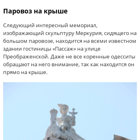
Паровоз на крыше
Следующий интересный мемориал,
изображающий скульптуру Меркурия, сидящего на
большом паровозе, находится на всеми известном
здании гостиницы «Пассаж» на улице
Преображенской. Даже не все коренные одесситы
обращают на него внимание, так как находится он
прямо на крыше.