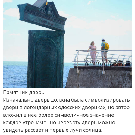
Памятник-дверь
Изначально дверь должна была символизировать
двери в легендарных одесских двориках, но автор
вложил в нее более символичное значение:
каждое утро, именно через эту дверь можно
увидеть рассвет и первые лучи солнца.