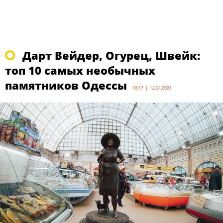
Дарт Вейдер, Огурец, Швейк:
топ 10 самых необычных
памятников Одессы
18:17 | 12.04.2021