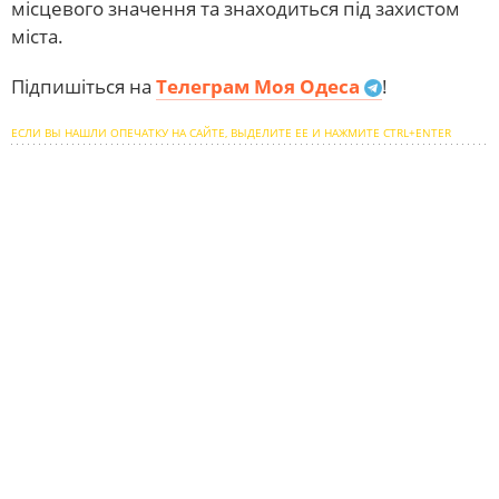
місцевого значення та знаходиться під захистом
міста.
Підпишіться на
Телеграм Моя Одеса
!
ЕСЛИ ВЫ НАШЛИ ОПЕЧАТКУ НА САЙТЕ, ВЫДЕЛИТЕ ЕЕ И НАЖМИТЕ CTRL+ENTER