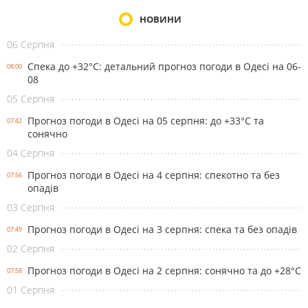
НОВИНИ
06 Серпня
Спека до +32°С: детальний прогноз погоди в Одесі на 06-
08:00
08
05 Серпня
Прогноз погоди в Одесі на 05 серпня: до +33°С та
07:42
сонячно
04 Серпня
Прогноз погоди в Одесі на 4 серпня: спекотно та без
07:56
опадів
03 Серпня
Прогноз погоди в Одесі на 3 серпня: спека та без опадів
07:49
02 Серпня
Прогноз погоди в Одесі на 2 серпня: сонячно та до +28°С
07:58
01 Серпня