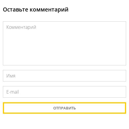
Оставьте комментарий