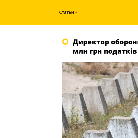
Статьи
Директор оборон
млн грн податків