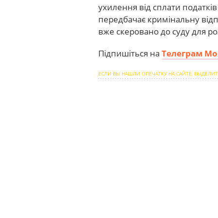
ухилення від сплати податків
передбачає кримінальну від
вже скеровано до суду для ро
Підпишіться на
Телеграм Мо
ЕСЛИ ВЫ НАШЛИ ОПЕЧАТКУ НА САЙТЕ, ВЫДЕЛИТ