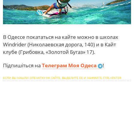
В Одессе покататься на кайте можно в школах
Windrider (Николаевская дорога, 140) и в Кайт
клубе (Грибовка, «Золотой Бугаз» 17).
Підпишіться на
Телеграм Моя Одеса
!
ЕСЛИ ВЫ НАШЛИ ОПЕЧАТКУ НА САЙТЕ, ВЫДЕЛИТЕ ЕЕ И НАЖМИТЕ CTRL+ENTER