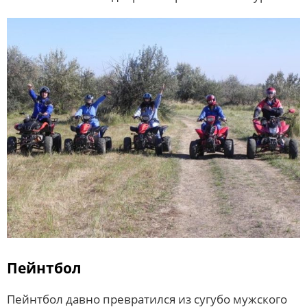
Пейнтбол
Пейнтбол давно превратился из сугубо мужского