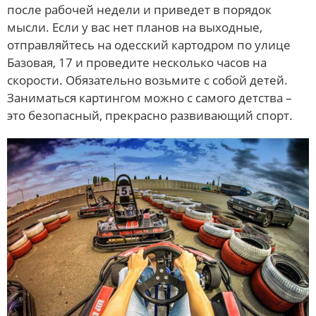
после рабочей недели и приведет в порядок
мысли. Если у вас нет планов на выходные,
отправляйтесь на одесский картодром по улице
Базовая, 17 и проведите несколько часов на
скорости. Обязательно возьмите с собой детей.
Заниматься картингом можно с самого детства –
это безопасный, прекрасно развивающий спорт.