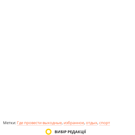
Метки:
Где провести выходные
,
избранное
,
отдых
,
спорт
ВИБІР РЕДАКЦІЇ