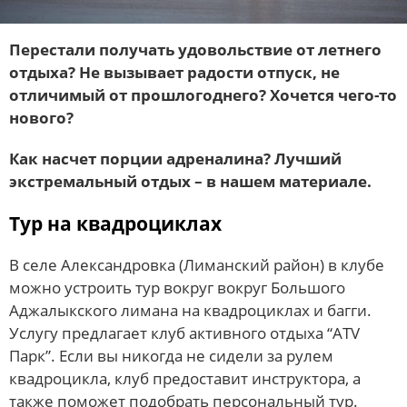
Перестали получать удовольствие от летнего
отдыха? Не вызывает радости отпуск, не
отличимый от прошлогоднего? Хочется чего-то
нового?
Как насчет порции адреналина? Лучший
экстремальный отдых – в нашем материале.
Тур на квадроциклах
В селе Александровка (Лиманский район) в клубе
можно устроить тур вокруг вокруг Большого
Аджалыкского лимана на квадроциклах и багги.
Услугу предлагает клуб активного отдыха “ATV
Парк”. Если вы никогда не сидели за рулем
квадроцикла, клуб предоставит инструктора, а
также поможет подобрать персональный тур.