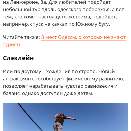
на Ланжероне, 8а. Для любителей подойдет
небольшой тур вдоль одесского побережья, а вот
тем, кто хочет настоящего экстрима, подойдет,
например, спуск на каяках по Южному бугу.
Читайте также:
8 мест Одессы, о которых не знают
туристы
Слэклейн
Или по другому – хождения по стропе. Новый
аттракцион способствует физическому развитию,
позволяет нарабатывать чувство равновесия и
баланс, однако доступен даже детям.