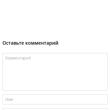
Оставьте комментарий