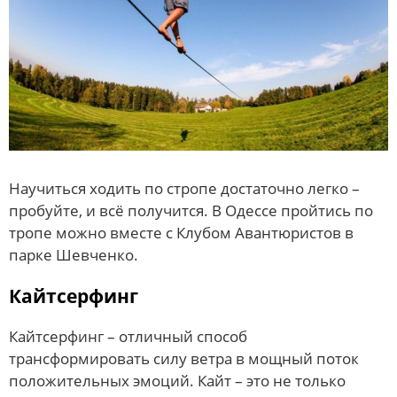
Научиться ходить по стропе достаточно легко –
пробуйте, и всё получится. В Одессе пройтись по
тропе можно вместе с Клубом Авантюристов в
парке Шевченко.
Кайтсерфинг
Кайтсерфинг – отличный способ
трансформировать силу ветра в мощный поток
положительных эмоций. Кайт – это не только