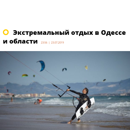
Экстремальный отдых в Одессе
и области
23:56 | 23.07.2019