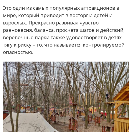
Это один из самых популярных аттракционов в
мире, который приводит в восторг и детей и
взрослых. Прекрасно развивая чувство
равновесия, баланса, просчета шагов и действий,
веревочные парки также удовлетворяет в детях
тягу к риску – то, что называется контролируемой
опасностью.