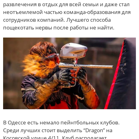
развлечения в отдых для всей семьи и даже стал
неотъемлемой частью команда-образования для
сотрудников компаний. Лучшего способа
пощекотать нервы после работы не найти.
В Одессе есть немало пейнтбольных клубов.
Среди лучших стоит выделить “Dragon” на
Косовской улице 4/11. Клуб располагает