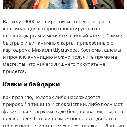
Вас ждут 9000 м² широкой, интересной трассы,
конфигурация которой проектируется по
евростандартам и меняется каждый месяц. Самые
быстрые и динамичные карты, привезённые с
картодрома Михаэля Шумахера. Костюмы, шлемы
и прочюю амуницию можно получить прямо на
месте, так что ничего лишнего покупать не
придется.
Каяки и байдарки
Как правило, человек либо наслаждается
природой в тишине и спокойствии, либо получает
физические нагрузки виде бега, плавания, езды на
велосипеде. Есть ли возможность объединить в
себе и первое, и второе? Есть. Это каякинг. Данный