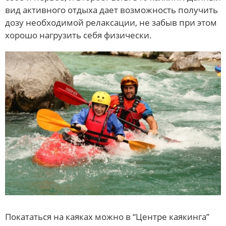
вид активного отдыха дает возможность получить
дозу необходимой релаксации, не забыв при этом
хорошо нагрузить себя физически.
Покататься на каяках можно в “Центре каякинга”