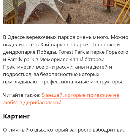
В Одессе веревочных парков очень много. Можно
выделить сеть Хай-парков в парке Шевченко и
дендропарке Победы, Forest Park в парке Горького
и Family park в Мемориале 411-й батареи.
Практически все они рассчитаны на детей и
подростков, за безопасностью которых
приглядывают профессиональные инструкторы.
Читайте также:
5 вещей, которые приезжие не
любят в Дерибасовской
Картинг
Отличный отдых, который запросто взбодрит вас