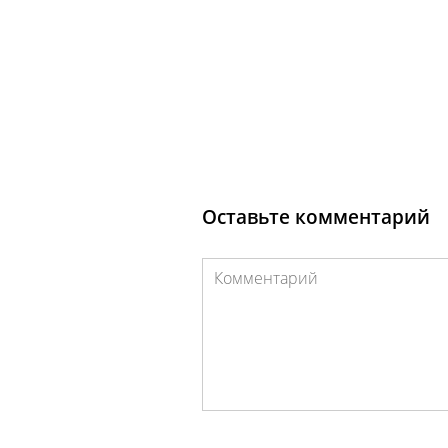
Оставьте комментарий