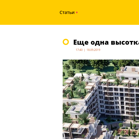
Статьи
Еще одна высотк
17:40 | 18.09.2019