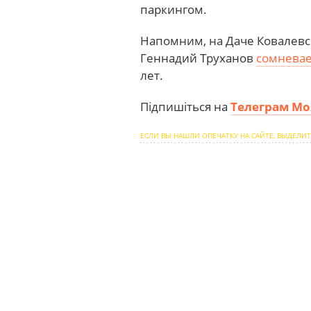
паркингом.
Напомним, на Даче Ковалев
Геннадий Труханов
сомневае
лет.
Підпишіться на
Телеграм Мо
ЕСЛИ ВЫ НАШЛИ ОПЕЧАТКУ НА САЙТЕ, ВЫДЕЛИТ