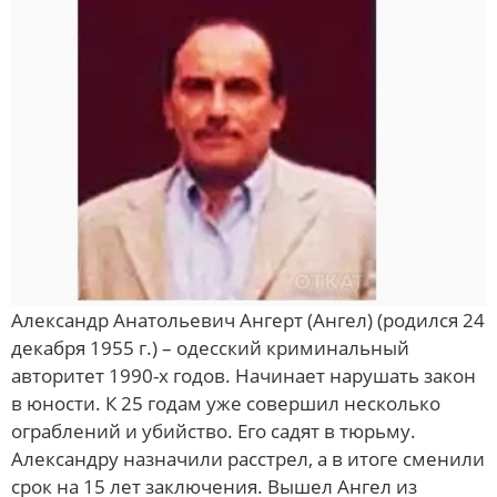
Александр Анатольевич Ангерт (Ангел) (родился 24
декабря 1955 г.) – одесский криминальный
авторитет 1990-х годов. Начинает нарушать закон
в юности. К 25 годам уже совершил несколько
ограблений и убийство. Его садят в тюрьму.
Александру назначили расстрел, а в итоге сменили
срок на 15 лет заключения. Вышел Ангел из