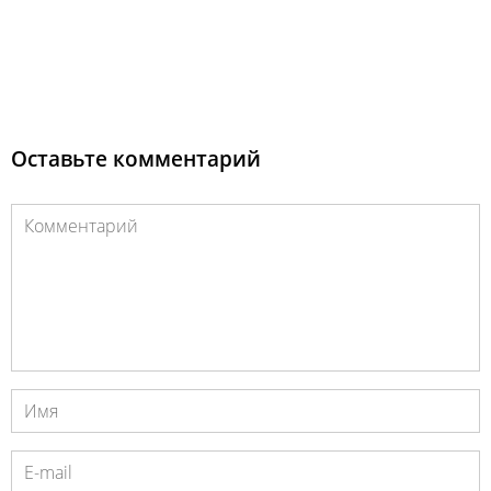
Оставьте комментарий