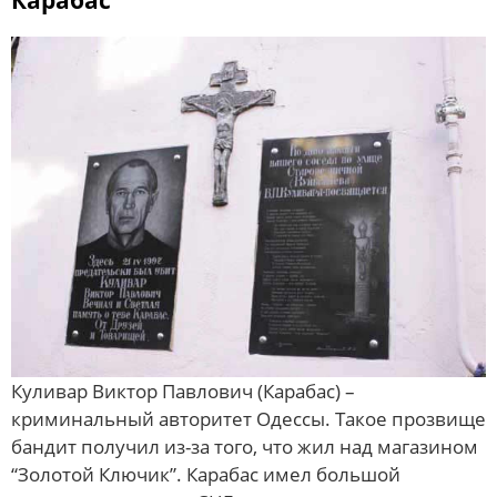
Куливар Виктор Павлович (Карабас) –
криминальный авторитет Одессы. Такое прозвище
бандит получил из-за того, что жил над магазином
“Золотой Ключик”. Карабас имел большой