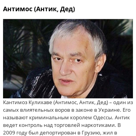
Антимос (Антик, Дед)
Кантимоз Кулихаве (Антимос, Антик, Дед) – один из
самых влиятельных воров в законе в Украине. Его
называют криминальным королем Одессы. Антик
ведет контроль над торговлей наркотиками. В
2009 году был депортирован в Грузию, жил в