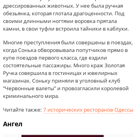
дрессированных животных. У нее была ручная
обезьянка, которая глотала драгоценности. Под
своими длинными ногтями воровка прятала
камни, в свои туфли встроила тайники в каблуки.
Многие преступления были совершены в поездах,
когда Сонька обворовывала попутчиков прямо в
купе поездов первого класса, где ездили
состоятельные пассажиры. Много краж Золотая
Ручка совершила в гостиницах и ювелирных
магазинах. Соньку приняли в уголовный клуб
“Червонные валеты” и провозгласили королевой
криминального мира.
Читайте также:
7 исторических ресторанов Одессы
Ангел