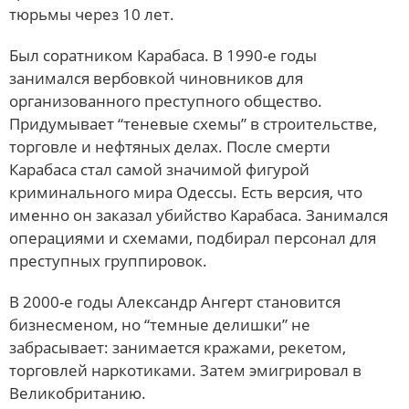
тюрьмы через 10 лет.
Был соратником Карабаса. В 1990-е годы
занимался вербовкой чиновников для
организованного преступного общество.
Придумывает “теневые схемы” в строительстве,
торговле и нефтяных делах. После смерти
Карабаса стал самой значимой фигурой
криминального мира Одессы. Есть версия, что
именно он заказал убийство Карабаса. Занимался
операциями и схемами, подбирал персонал для
преступных группировок.
В 2000-е годы Александр Ангерт становится
бизнесменом, но “темные делишки” не
забрасывает: занимается кражами, рекетом,
торговлей наркотиками. Затем эмигрировал в
Великобританию.