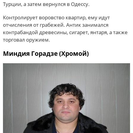
Турции, а затем вернулся в Одессу.
Контролирует воровство квартир, ему идут
отчисления от грабежей. Антик занимался
контрабандой древесины, сигарет, янтаря, а также
торговал оружием.
Миндия Горадзе (Хромой)