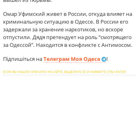
Омар Уфимский живет в России, откуда влияет на
криминальную ситуацию в Одессе. В России его
задержали за хранение наркотиков, но вскоре
отпустили. Дядя претендует на роль “смотрящего
за Одессой”. Находится в конфликте с Антимосом.
Підпишіться на
Телеграм Моя Одеса
!
ЕСЛИ ВЫ НАШЛИ ОПЕЧАТКУ НА САЙТЕ, ВЫДЕЛИТЕ ЕЕ И НАЖМИТЕ CTRL+ENTER