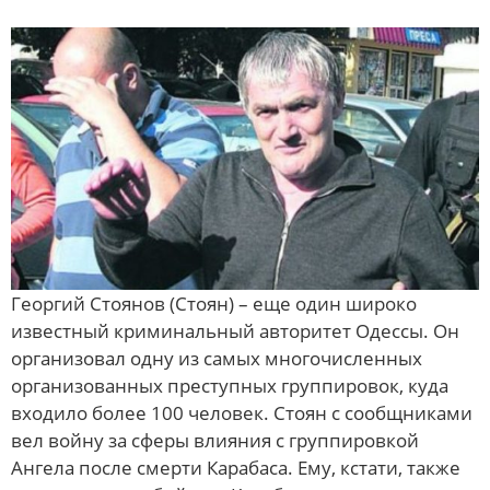
Георгий Стоянов (Стоян) – еще один широко
известный криминальный авторитет Одессы. Он
организовал одну из самых многочисленных
организованных преступных группировок, куда
входило более 100 человек. Стоян с сообщниками
вел войну за сферы влияния с группировкой
Ангела после смерти Карабаса. Ему, кстати, также