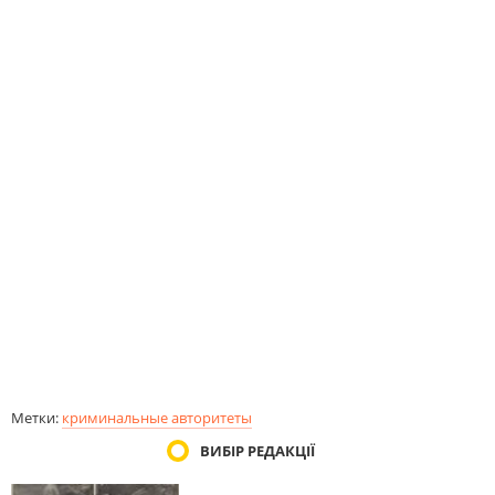
Метки:
криминальные авторитеты
ВИБІР РЕДАКЦІЇ