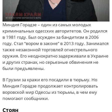
Миндия Горадзе – один из самых молодых
криминальных одесских авторитетов. Он родился
в 1981 году. Был осужден за бандитизм в 2006
году. Стал “вором в законе” в 2013 году. Занимался
также незаконной торговлей огнестрельного
оружия. Его неоднократно задерживали в Украине
и других странах, но серьезные обвинения не
были предъявлены.
В Грузии за кражи его посадили в тюрьму. Но
Миндия Горадзе продолжает контролировать
воровской мир Одессы из тюрьмы, в чем ему
помогают сообщники.
Стоян