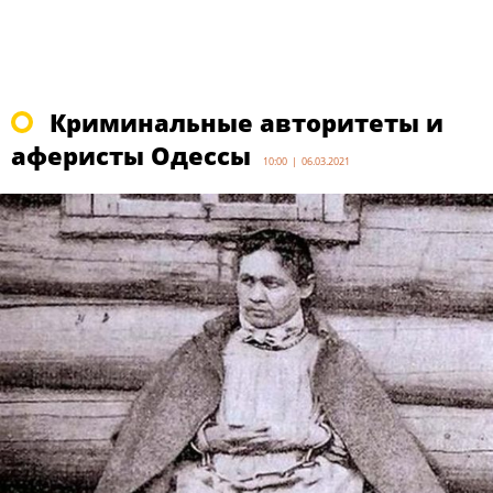
Криминальные авторитеты и
аферисты Одессы
10:00 | 06.03.2021