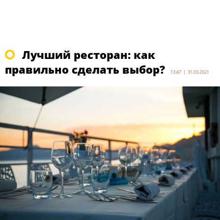
Лучший ресторан: как
правильно сделать выбор?
13:47 | 31.03.2021