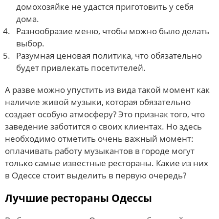
домохозяйке не удастся приготовить у себя
дома.
Разнообразие меню, чтобы можно было делать
выбор.
Разумная ценовая политика, что обязательно
будет привлекать посетителей.
А разве можно упустить из вида такой момент как
наличие живой музыки, которая обязательно
создает особую атмосферу? Это признак того, что
заведение заботится о своих клиентах. Но здесь
необходимо отметить очень важный момент:
оплачивать работу музыкантов в городе могут
только самые известные рестораны. Какие из них
в Одессе стоит выделить в первую очередь?
Лучшие рестораны Одессы