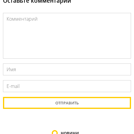
Оставьте комментарий
НОВИНИ