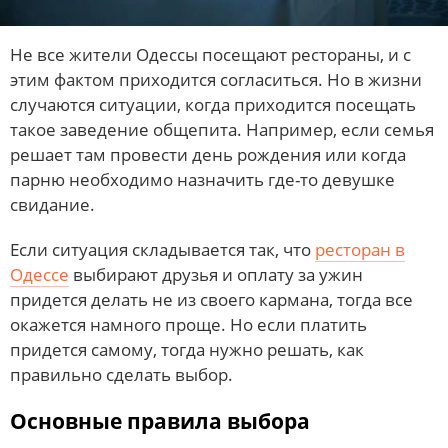
Не все жители Одессы посещают рестораны, и с
этим фактом приходится согласиться. Но в жизни
случаются ситуации, когда приходится посещать
такое заведение общепита. Например, если семья
решает там провести день рождения или когда
парню необходимо назначить где-то девушке
свидание.
Если ситуация складывается так, что
ресторан в
Одессе
выбирают друзья и оплату за ужин
придется делать не из своего кармана, тогда все
окажется намного проще. Но если платить
придется самому, тогда нужно решать, как
правильно сделать выбор.
Основные правила выбора