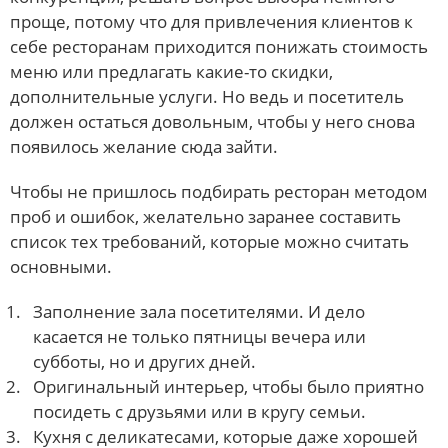
проще, потому что для привлечения клиентов к
себе ресторанам приходится понижать стоимость
меню или предлагать какие-то скидки,
дополнительные услуги. Но ведь и посетитель
должен остаться довольным, чтобы у него снова
появилось желание сюда зайти.
Чтобы не пришлось подбирать ресторан методом
проб и ошибок, желательно заранее составить
список тех требований, которые можно считать
основными.
Заполнение зала посетителями. И дело
касается не только пятницы вечера или
субботы, но и других дней.
Оригинальный интерьер, чтобы было приятно
посидеть с друзьями или в кругу семьи.
Кухня с деликатесами, которые даже хорошей