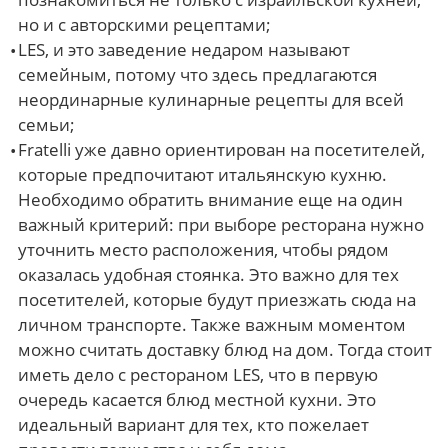
но и с авторскими рецептами;
LES, и это заведение недаром называют
семейным, потому что здесь предлагаются
неординарные кулинарные рецепты для всей
семьи;
Fratelli уже давно ориентирован на посетителей,
которые предпочитают итальянскую кухню.
Необходимо обратить внимание еще на один
важный критерий: при выборе ресторана нужно
уточнить место расположения, чтобы рядом
оказалась удобная стоянка. Это важно для тех
посетителей, которые будут приезжать сюда на
личном транспорте. Также важным моментом
можно считать доставку блюд на дом. Тогда стоит
иметь дело с рестораном LES, что в первую
очередь касается блюд местной кухни. Это
идеальный вариант для тех, кто пожелает