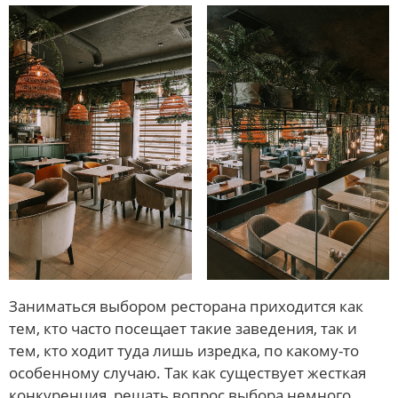
Заниматься выбором ресторана приходится как
тем, кто часто посещает такие заведения, так и
тем, кто ходит туда лишь изредка, по какому-то
особенному случаю. Так как существует жесткая
конкуренция, решать вопрос выбора немного