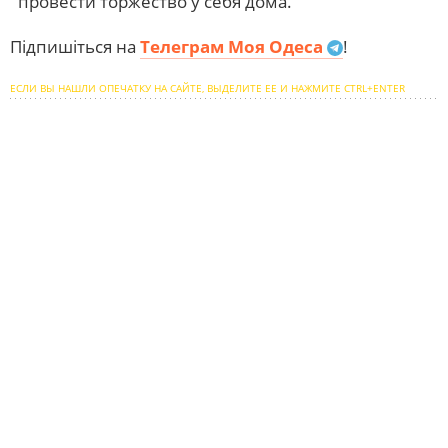
провести торжество у себя дома.
Підпишіться на
Телеграм Моя Одеса
!
ЕСЛИ ВЫ НАШЛИ ОПЕЧАТКУ НА САЙТЕ, ВЫДЕЛИТЕ ЕЕ И НАЖМИТЕ CTRL+ENTER