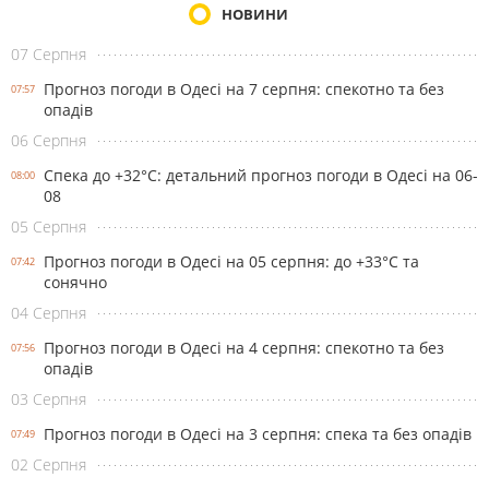
НОВИНИ
07 Серпня
Прогноз погоди в Одесі на 7 серпня: спекотно та без
07:57
опадів
06 Серпня
Спека до +32°С: детальний прогноз погоди в Одесі на 06-
08:00
08
05 Серпня
Прогноз погоди в Одесі на 05 серпня: до +33°С та
07:42
сонячно
04 Серпня
Прогноз погоди в Одесі на 4 серпня: спекотно та без
07:56
опадів
03 Серпня
Прогноз погоди в Одесі на 3 серпня: спека та без опадів
07:49
02 Серпня