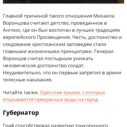
Главной причиной такого отношения Михаила
Воронцова считают детство, проведенное в
Англии, где он был воспитан в лучших традициях
европейского Просвещения. Честь, достоинство и
следование христианским заповедям стали
главными жизненными принципами. Генерал
Воронцов считал постыдным унижать
человеческое достоинство солдат.
Неудивительно, что он первым запретил в армии
телесные наказания.
Читайте также:
Одесские крыши, с которых
открываются прекрасные виды на город
Губернатор
Граф способствовал развитию тонкорунного