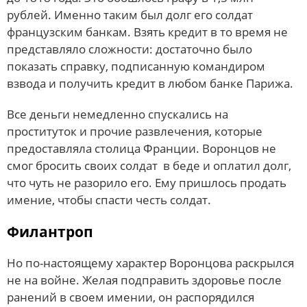
рублей. Именно таким был долг его солдат
французским банкам. Взять кредит в то время не
представляло сложности: достаточно было
показать справку, подписанную командиром
взвода и получить кредит в любом банке Парижа.
Все деньги немедленно спускались на
проституток и прочие развлечения, которые
предоставляла столица Франции. Воронцов не
смог бросить своих солдат в беде и оплатил долг,
что чуть не разорило его. Ему пришлось продать
имение, чтобы спасти честь солдат.
Филантроп
Но по-настоящему характер Воронцова раскрылся
не на войне. Желая подправить здоровье после
ранений в своем имении, он распорядился