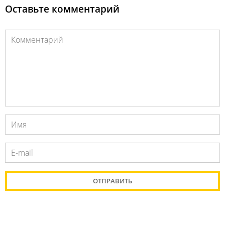
Оставьте комментарий