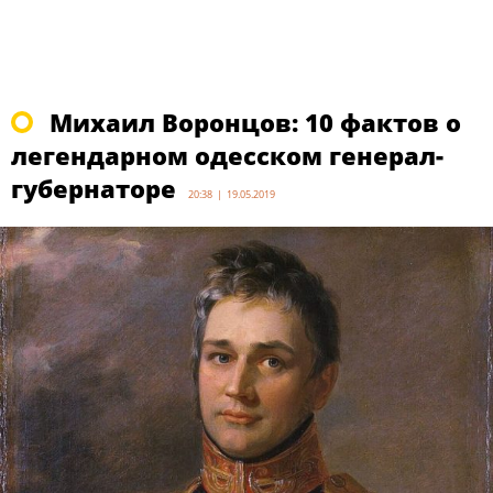
Михаил Воронцов: 10 фактов о
легендарном одесском генерал-
губернаторе
20:38 | 19.05.2019