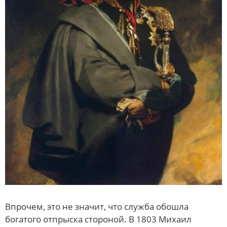
Впрочем, это не значит, что служба обошла
богатого отпрыска стороной. В 1803 Михаил