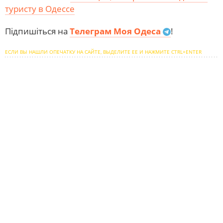
туристу в Одессе
Підпишіться на
Телеграм Моя Одеса
!
ЕСЛИ ВЫ НАШЛИ ОПЕЧАТКУ НА САЙТЕ, ВЫДЕЛИТЕ ЕЕ И НАЖМИТЕ CTRL+ENTER