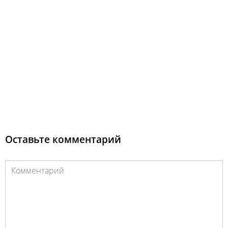
Оставьте комментарий