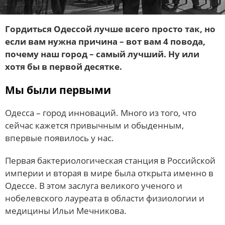
Гордиться Одессой лучше всего просто так, но
если вам нужна причина – вот вам 4 повода,
почему наш город – самый лучший. Ну или
хотя бы в первой десятке.
Мы были первыми
Одесса – город инноваций. Много из того, что
сейчас кажется привычным и обыденным,
впервые появилось у нас.
Первая бактериологическая станция в Российской
империи и вторая в мире была открыта именно в
Одессе. В этом заслуга великого ученого и
нобелевского лауреата в области физиологии и
медицины Ильи Мечникова.