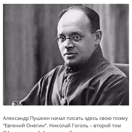
Александр Пушкин начал писать здесь свою поэму
“Евгений Онегин”. Николай Гоголь – второй том