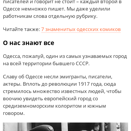
писателей и говорит не стоит – каждый второй в
Одессе немножко пишет. Мы даже уделили
работникам слова отдельную рубрику.
Читайте также:
7 знаменитых одесских комиков
О нас знают все
Одесса, пожалуй, один из самых узнаваемых город
на всей территории бывшего СССР.
Славу об Одессе несли эмигранты, писатели,
актеры. Вплоть до революции 1917 года, сюда
стремилось множество известных людей, чтобы
воочию увидеть европейский город со
средиземноморским колоритом и южным
говором.