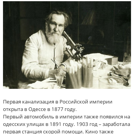
Первая канализация в Российской империи
открыта в Одессе в 1877 году.
Первый автомобиль в империи также появился на
одесских улицах в 1891 году. 1903 год – заработала
первая станция скорой помощи. Кино также