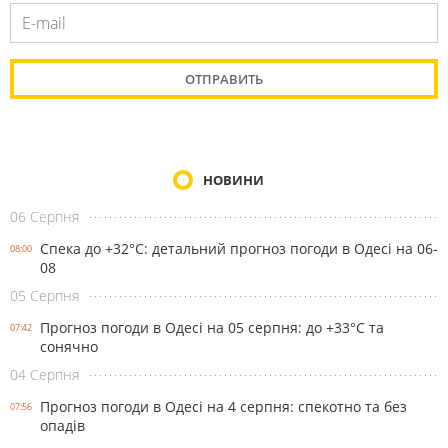
НОВИНИ
06 Серпня
Спека до +32°С: детальний прогноз погоди в Одесі на 06-
08:00
08
05 Серпня
Прогноз погоди в Одесі на 05 серпня: до +33°С та
07:42
сонячно
04 Серпня
Прогноз погоди в Одесі на 4 серпня: спекотно та без
07:56
опадів