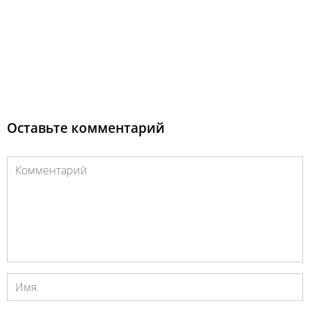
Оставьте комментарий