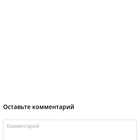
Оставьте комментарий