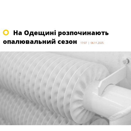
На Одещині розпочинають
опалювальний сезон
17:07 | 06.11.2025