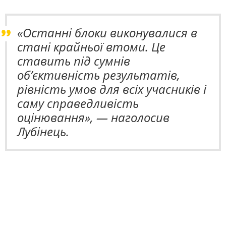
«Останні блоки виконувалися в
стані крайньої втоми. Це
ставить під сумнів
об’єктивність результатів,
рівність умов для всіх учасників і
саму справедливість
оцінювання», — наголосив
Лубінець.