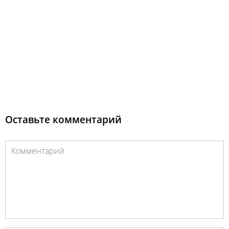
Оставьте комментарий