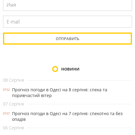
НОВИНИ
08 Серпня
Прогноз погоди в Одесі на 8 серпня: спека та
07:52
поривчастий вітер
07 Серпня
Прогноз погоди в Одесі на 7 серпня: спекотно та без
07:57
опадів
06 Серпня