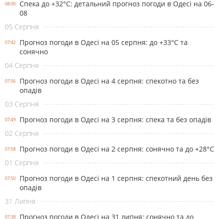
Спека до +32°С: детальний прогноз погоди в Одесі на 06-
08:00
08
05 Серпня
Прогноз погоди в Одесі на 05 серпня: до +33°С та
07:42
сонячно
04 Серпня
Прогноз погоди в Одесі на 4 серпня: спекотно та без
07:56
опадів
03 Серпня
Прогноз погоди в Одесі на 3 серпня: спека та без опадів
07:49
02 Серпня
Прогноз погоди в Одесі на 2 серпня: сонячно та до +28°С
07:58
01 Серпня
Прогноз погоди в Одесі на 1 серпня: спекотний день без
07:50
опадів
31 Липня
Прогноз погоди в Одесі на 31 липня: сонячно та до
07:38