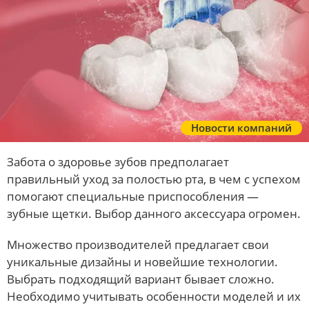
Новости компаний
Забота о здоровье зубов предполагает
правильный уход за полостью рта, в чем с успехом
помогают специальные приспособления —
зубные щетки. Выбор данного аксессуара огромен.
Множество производителей предлагает свои
уникальные дизайны и новейшие технологии.
Выбрать подходящий вариант бывает сложно.
Необходимо учитывать особенности моделей и их