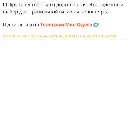
Philips качественная и долговечная. Это надежный
выбор для правильной гигиены полости рта.
Підпишіться на
Телеграм Моя Одеса
!
ЕСЛИ ВЫ НАШЛИ ОПЕЧАТКУ НА САЙТЕ, ВЫДЕЛИТЕ ЕЕ И НАЖМИТЕ CTRL+ENTER