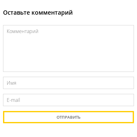
Оставьте комментарий