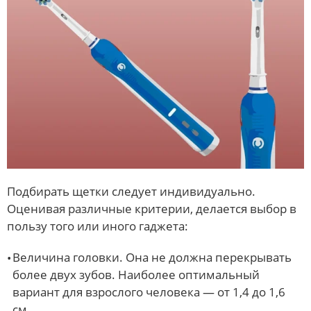
Подбирать щетки следует индивидуально.
Оценивая различные критерии, делается выбор в
пользу того или иного гаджета:
Величина головки. Она не должна перекрывать
более двух зубов. Наиболее оптимальный
вариант для взрослого человека — от 1,4 до 1,6
см.