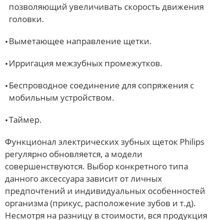
позволяющий увеличивать скорость движения
головки.
Выметающее направление щетки.
Ирригация межзубных промежутков.
Беспроводное соединение для сопряжения с
мобильным устройством.
Таймер.
Функционал электрических зубных щеток Philips
регулярно обновляется, а модели
совершенствуются. Выбор конкретного типа
данного аксессуара зависит от личных
предпочтений и индивидуальных особенностей
организма (прикус, расположение зубов и т.д).
Несмотря на разницу в стоимости, вся продукция