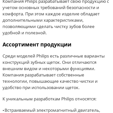
Компания Philips разрабатывает свою продукцию с
учетом основных требований безопасности и
комфорта. При этом каждое изделие обладает
дополнительными характеристиками,
позволяющими сделать чистку зубов более
удобной и полезной.
Ассортимент продукции
Среди моделей Philips есть различные варианты
конструкций зубных щеток. Они отличаются
внешним видом и некоторыми функциями.
Компания разрабатывает собственные
технологии, повышающие качество чистки и
удобство при использовании щеток.
К уникальным разработкам Philips относятся:
Встраиваемый электромагнитный двигатель,