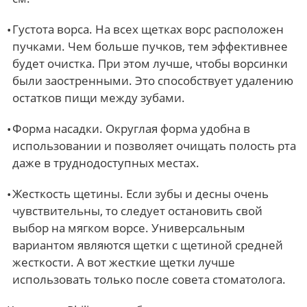
Густота ворса. На всех щетках ворс расположен
пучками. Чем больше пучков, тем эффективнее
будет очистка. При этом лучше, чтобы ворсинки
были заостренными. Это способствует удалению
остатков пищи между зубами.
Форма насадки. Округлая форма удобна в
использовании и позволяет очищать полость рта
даже в труднодоступных местах.
Жесткость щетины. Если зубы и десны очень
чувствительны, то следует остановить свой
выбор на мягком ворсе. Универсальным
вариантом являются щетки с щетиной средней
жесткости. А вот жесткие щетки лучше
использовать только после совета стоматолога.