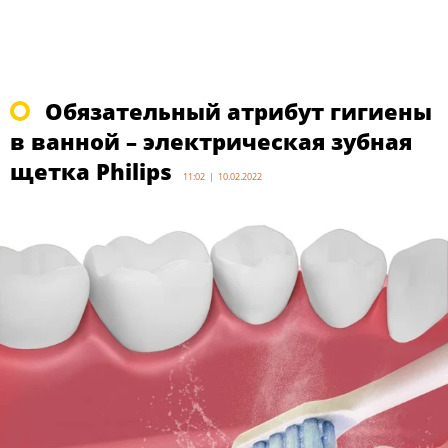
Обязательный атрибут гигиены
в ванной – электрическая зубная
щетка Philips
11:02 | 10.02.2022