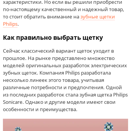
характеристики. Но если вы решили приобрести
по-настоящему качественный и надежный товар,
то стоит обратить внимание на
зубные щетки
Philips
.
Как правильно выбрать щетку
Сейчас классический вариант щеток уходит в
прошлое. На рынке представлено множество
моделей оригинальных разработок электрических
зубных щеток. Компания Philips разработала
несколько линеек этого товара, учитывая
различные потребности и предпочтения. Одной
из последних разработок стала зубная щетка Philips
Sonicare. Однако и другие модели имеют свои
особенности и преимущества.