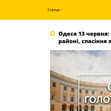
Статьи
Одеса 13 червня:
районі, спасіння