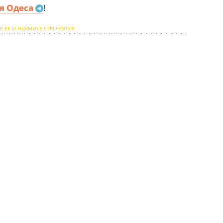
я Одеса
!
Е ЕЕ И НАЖМИТЕ CTRL+ENTER