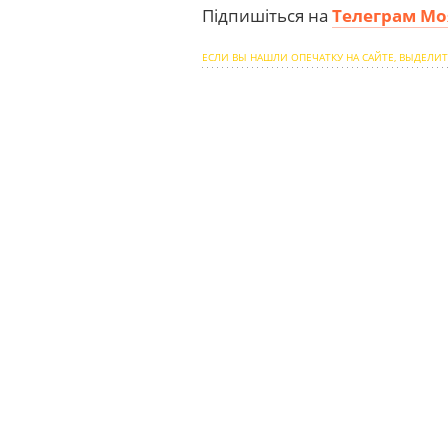
Підпишіться на
Телеграм Мо
ЕСЛИ ВЫ НАШЛИ ОПЕЧАТКУ НА САЙТЕ, ВЫДЕЛИТ