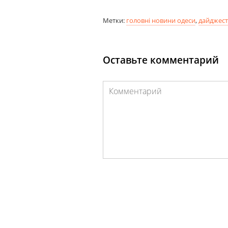
Метки:
головні новини одеси
,
дайджест
Оставьте комментарий