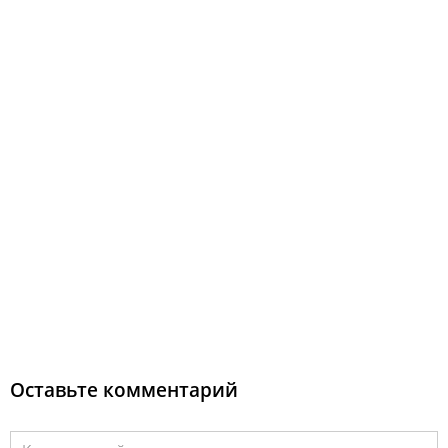
Оставьте комментарий