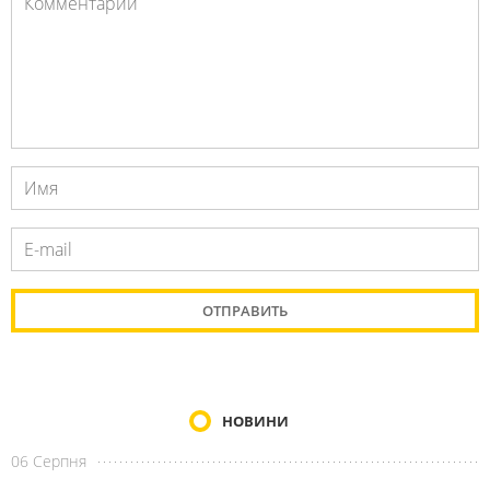
НОВИНИ
06 Серпня