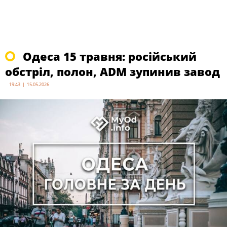
Одеса 15 травня: російський
обстріл, полон, ADM зупинив завод
19:43 | 15.05.2026