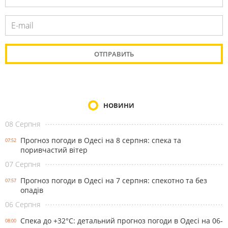
НОВИНИ
08 Серпня
Прогноз погоди в Одесі на 8 серпня: спека та
07:52
поривчастий вітер
07 Серпня
Прогноз погоди в Одесі на 7 серпня: спекотно та без
07:57
опадів
06 Серпня
Спека до +32°С: детальний прогноз погоди в Одесі на 06-
08:00