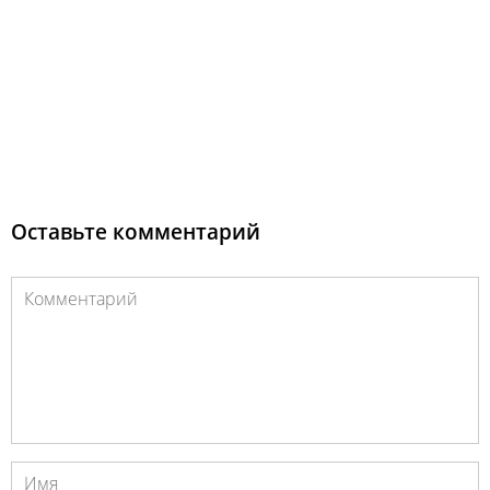
Оставьте комментарий