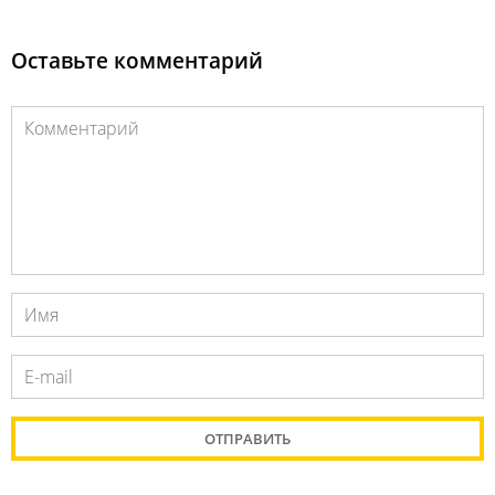
Оставьте комментарий