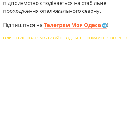
підприємство сподівається на стабільне
проходження опалювального сезону.
Підпишіться на
Телеграм Моя Одеса
!
ЕСЛИ ВЫ НАШЛИ ОПЕЧАТКУ НА САЙТЕ, ВЫДЕЛИТЕ ЕЕ И НАЖМИТЕ CTRL+ENTER