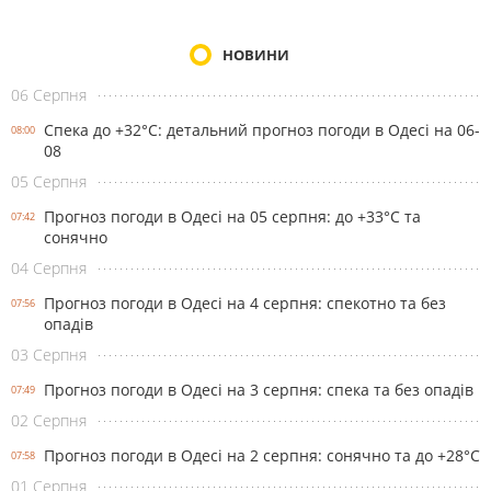
НОВИНИ
06 Серпня
Спека до +32°С: детальний прогноз погоди в Одесі на 06-
08:00
08
05 Серпня
Прогноз погоди в Одесі на 05 серпня: до +33°С та
07:42
сонячно
04 Серпня
Прогноз погоди в Одесі на 4 серпня: спекотно та без
07:56
опадів
03 Серпня
Прогноз погоди в Одесі на 3 серпня: спека та без опадів
07:49
02 Серпня
Прогноз погоди в Одесі на 2 серпня: сонячно та до +28°С
07:58
01 Серпня