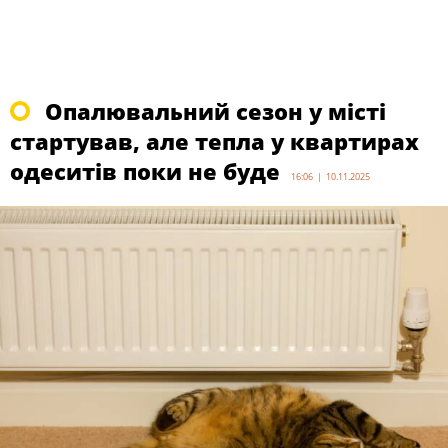
Опалювальний сезон у місті
стартував, але тепла у квартирах
одеситів поки не буде
16:06 | 10.11.2025