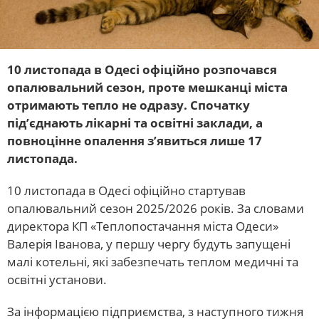
10 листопада в Одесі офіційно розпочався
опалювальний сезон, проте мешканці міста
отримають тепло не одразу. Спочатку
під’єднають лікарні та освітні заклади, а
повноцінне опалення з’явиться лише 17
листопада.
10 листопада в Одесі офіційно стартував
опалювальний сезон 2025/2026 років. За словами
директора КП «Теплопостачання міста Одеси»
Валерія Іванова, у першу чергу будуть запущені
малі котельні, які забезпечать теплом медичні та
освітні установи.
За інформацією підприємства, з наступного тижня