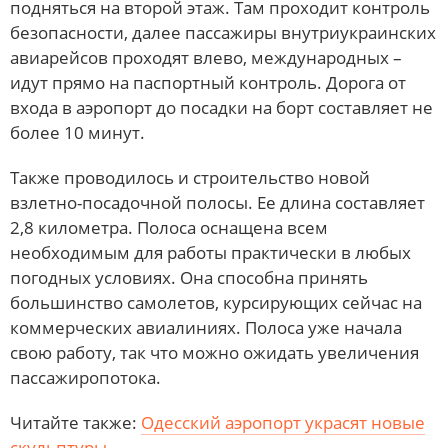
подняться на второй этаж. Там проходит контроль
безопасности, далее пассажиры внутриукраинских
авиарейсов проходят влево, международных –
идут прямо на паспортный контроль. Дорога от
входа в аэропорт до посадки на борт составляет не
более 10 минут.
Также проводилось и строительство новой
взлетно-посадочной полосы. Ее длина составляет
2,8 километра. Полоса оснащена всем
необходимым для работы практически в любых
погодных условиях. Она способна принять
большинство самолетов, курсирующих сейчас на
коммерческих авиалиниях. Полоса уже начала
свою работу, так что можно ожидать увеличения
пассажиропотока.
Читайте также:
Одесский аэропорт украсят новые
скульптуры