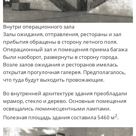
Внутри операционного зала
Залы ожидания, отправления, рестораны и зал
прибытия обращены в сторону летного поля.
Операционный зал и помещения приема багажа
были наоборот, развернуты в сторону города.
Возле залов ожидания и ресторанов имелась
открытая прогулочная галерея. Предполагалось,
что туда будут выходить провожающие.
Во внутренней архитектуре здания преобладали
мрамор, стекло и дерево. Основные помещения
освещались люминесцентными лампами.
2
Полезная площадь здания составила 5460 м
.