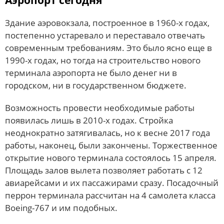
Аэропорт сегодня
Здание аэровокзала, построенное в 1960-х годах,
постепенно устаревало и переставало отвечать
современным требованиям. Это было ясно еще в
1990-х годах, но тогда на строительство нового
терминала аэропорта не было денег ни в
городском, ни в государственном бюджете.
Возможность провести необходимые работы
появилась лишь в 2010-х годах. Стройка
неоднократно затягивалась, но к весне 2017 года
работы, наконец, были закончены. Торжественное
открытие нового терминала состоялось 15 апреля.
Площадь залов вылета позволяет работать с 12
авиарейсами и их пассажирами сразу. Посадочный
перрон терминала рассчитан на 4 самолета класса
Boeing-767 и им подобных.