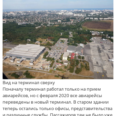
Вид на терминал сверху
Поначалу терминал работал только на прием
авиарейсов, но с февраля 2020 все авиарейсы
переведены в новый терминал. В старом здании
теперь остались только офисы, представительства
и различные службы. Пассажиров там не было уже