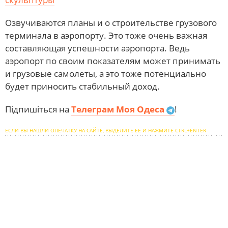
Озвучиваются планы и о строительстве грузового
терминала в аэропорту. Это тоже очень важная
составляющая успешности аэропорта. Ведь
аэропорт по своим показателям может принимать
и грузовые самолеты, а это тоже потенциально
будет приносить стабильный доход.
Підпишіться на
Телеграм Моя Одеса
!
ЕСЛИ ВЫ НАШЛИ ОПЕЧАТКУ НА САЙТЕ, ВЫДЕЛИТЕ ЕЕ И НАЖМИТЕ CTRL+ENTER