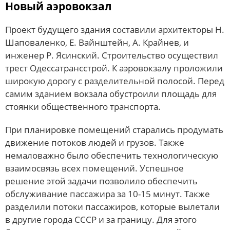
Новый аэровокзал
Проект будущего здания составили архитекторы Н.
Шаповаленко, Е. Вайнштейн, А. Крайнев, и
инженер Р. Ясинский. Строительство осуществил
трест Одессатрансстрой. К аэровокзалу проложили
широкую дорогу с разделительной полосой. Перед
самим зданием вокзала обустроили площадь для
стоянки общественного транспорта.
При планировке помещений старались продумать
движение потоков людей и грузов. Также
немаловажно было обеспечить технологическую
взаимосвязь всех помещений. Успешное
решение этой задачи позволило обеспечить
обслуживание пассажира за 10-15 минут. Также
разделили потоки пассажиров, которые вылетали
в другие города СССР и за границу. Для этого