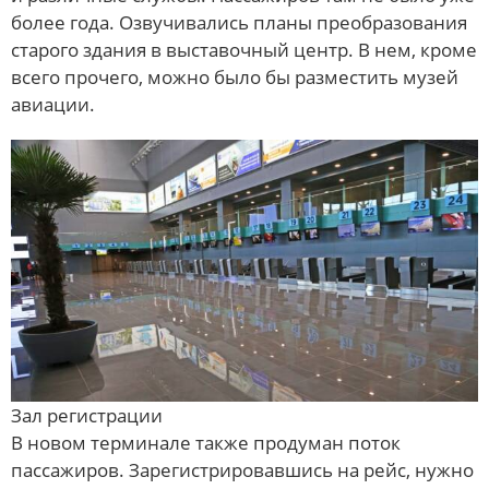
более года. Озвучивались планы преобразования
старого здания в выставочный центр. В нем, кроме
всего прочего, можно было бы разместить музей
авиации.
Зал регистрации
В новом терминале также продуман поток
пассажиров. Зарегистрировавшись на рейс, нужно