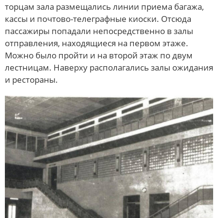
торцам зала размещались линии приема багажа,
кассы и почтово-телеграфные киоски. Отсюда
пассажиры попадали непосредственно в залы
отправления, находящиеся на первом этаже.
Можно было пройти и на второй этаж по двум
лестницам. Наверху располагались залы ожидания
и рестораны.