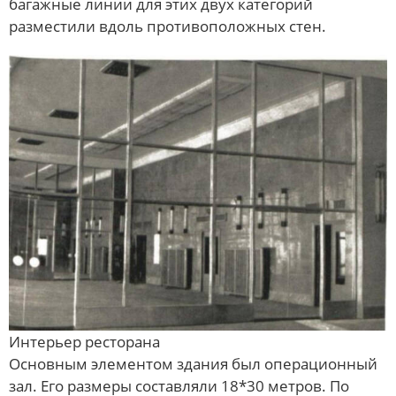
багажные линии для этих двух категорий
разместили вдоль противоположных стен.
Интерьер ресторана
Основным элементом здания был операционный
зал. Его размеры составляли 18*30 метров. По