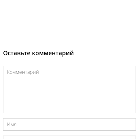
Оставьте комментарий