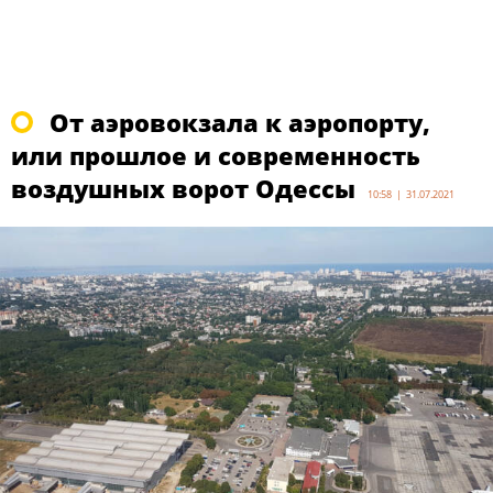
От аэровокзала к аэропорту,
или прошлое и современность
воздушных ворот Одессы
10:58 | 31.07.2021