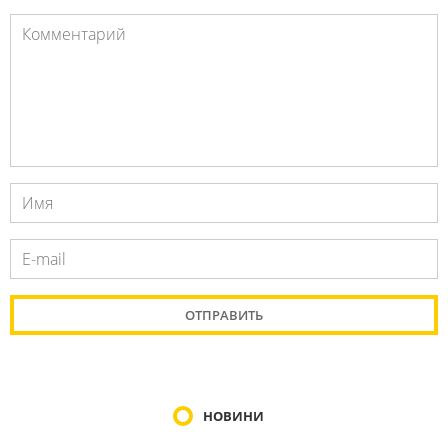
НОВИНИ