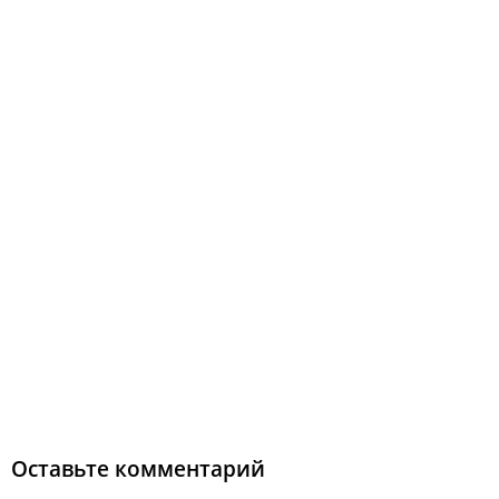
Оставьте комментарий