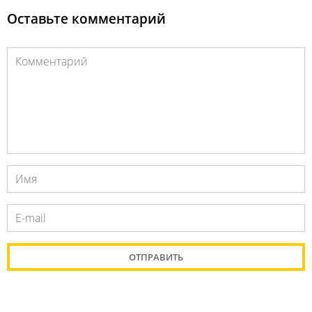
Оставьте комментарий