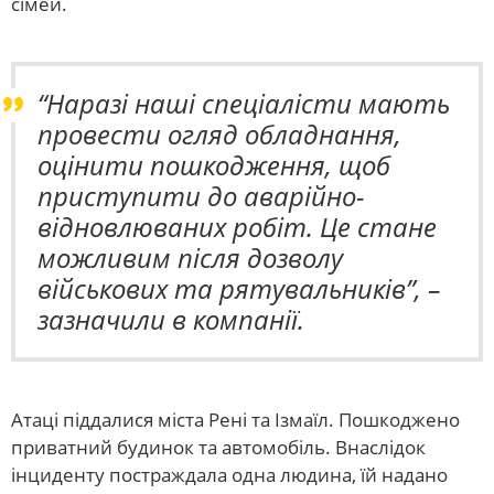
сімей.
“Наразі наші спеціалісти мають
провести огляд обладнання,
оцінити пошкодження, щоб
приступити до аварійно-
відновлюваних робіт. Це стане
можливим після дозволу
військових та рятувальників”, –
зазначили в компанії.
Атаці піддалися міста Рені та Ізмаїл. Пошкоджено
приватний будинок та автомобіль. Внаслідок
інциденту постраждала одна людина, їй надано