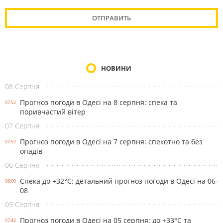
НОВИНИ
08 Серпня
Прогноз погоди в Одесі на 8 серпня: спека та
07:52
поривчастий вітер
07 Серпня
Прогноз погоди в Одесі на 7 серпня: спекотно та без
07:57
опадів
06 Серпня
Спека до +32°С: детальний прогноз погоди в Одесі на 06-
08:00
08
05 Серпня
Прогноз погоди в Одесі на 05 серпня: до +33°С та
07:42