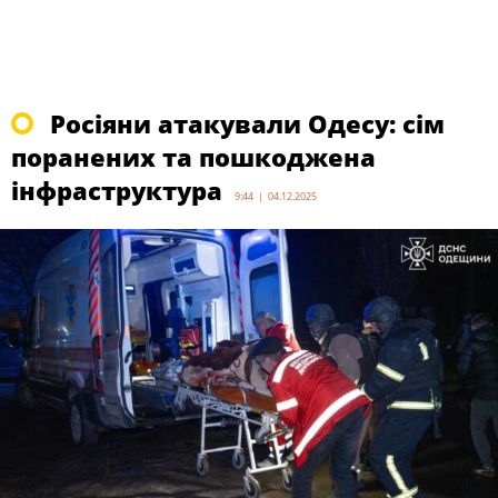
Росіяни атакували Одесу: сім
поранених та пошкоджена
інфраструктура
9:44 | 04.12.2025