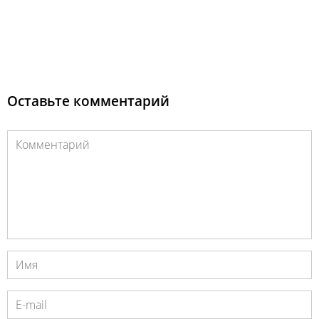
Оставьте комментарий