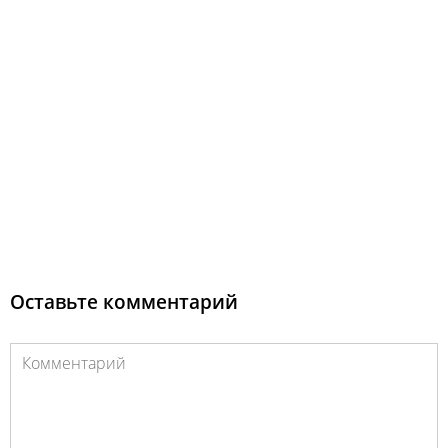
Оставьте комментарий