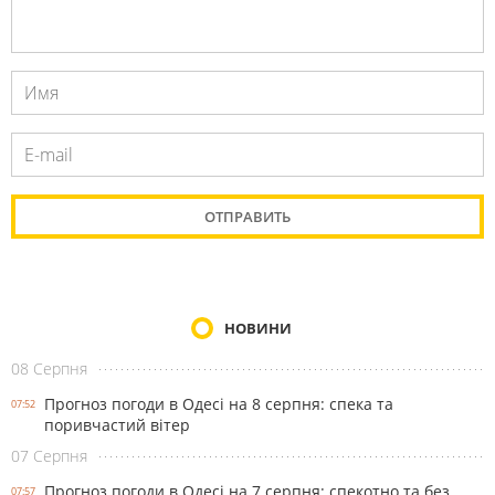
НОВИНИ
08 Серпня
Прогноз погоди в Одесі на 8 серпня: спека та
07:52
поривчастий вітер
07 Серпня
Прогноз погоди в Одесі на 7 серпня: спекотно та без
07:57