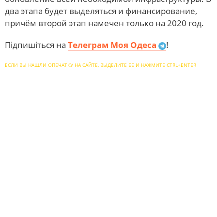
два этапа будет выделяться и финансирование,
причём второй этап намечен только на 2020 год.
Підпишіться на
Телеграм Моя Одеса
!
ЕСЛИ ВЫ НАШЛИ ОПЕЧАТКУ НА САЙТЕ, ВЫДЕЛИТЕ ЕЕ И НАЖМИТЕ CTRL+ENTER