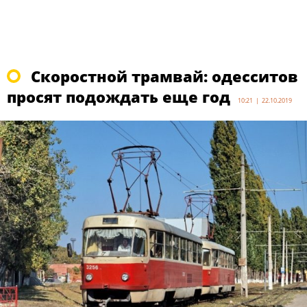
Скоростной трамвай: одесситов
просят подождать еще год
10:21 | 22.10.2019