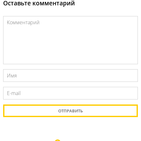
Оставьте комментарий