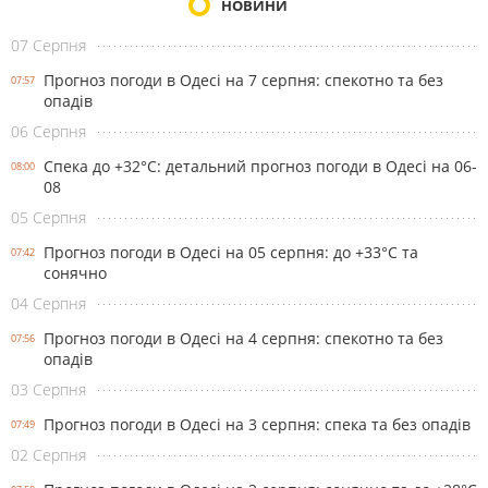
НОВИНИ
07 Серпня
Прогноз погоди в Одесі на 7 серпня: спекотно та без
07:57
опадів
06 Серпня
Спека до +32°С: детальний прогноз погоди в Одесі на 06-
08:00
08
05 Серпня
Прогноз погоди в Одесі на 05 серпня: до +33°С та
07:42
сонячно
04 Серпня
Прогноз погоди в Одесі на 4 серпня: спекотно та без
07:56
опадів
03 Серпня
Прогноз погоди в Одесі на 3 серпня: спека та без опадів
07:49
02 Серпня