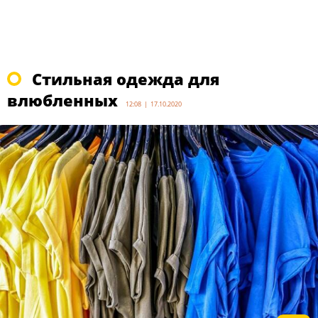
Стильная одежда для
влюбленных
12:08 | 17.10.2020