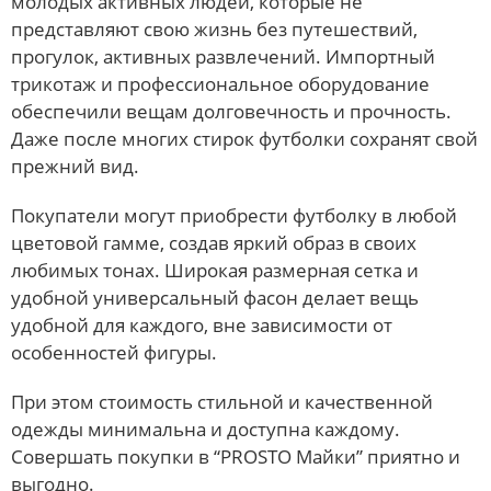
молодых активных людей, которые не
представляют свою жизнь без путешествий,
прогулок, активных развлечений. Импортный
трикотаж и профессиональное оборудование
обеспечили вещам долговечность и прочность.
Даже после многих стирок футболки сохранят свой
прежний вид.
Покупатели могут приобрести футболку в любой
цветовой гамме, создав яркий образ в своих
любимых тонах. Широкая размерная сетка и
удобной универсальный фасон делает вещь
удобной для каждого, вне зависимости от
особенностей фигуры.
При этом стоимость стильной и качественной
одежды минимальна и доступна каждому.
Совершать покупки в “PROSTO Майки” приятно и
выгодно.