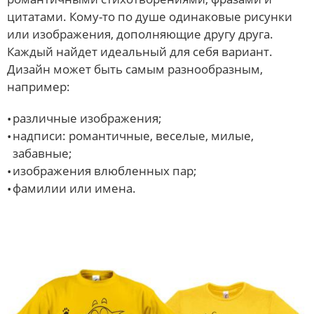
цитатами. Кому-то по душе одинаковые рисунки
или изображения, дополняющие другу друга.
Каждый найдет идеальный для себя вариант.
Дизайн может быть самым разнообразным,
например:
различные изображения;
надписи: романтичные, веселые, милые,
забавные;
изображения влюбленных пар;
фамилии или имена.