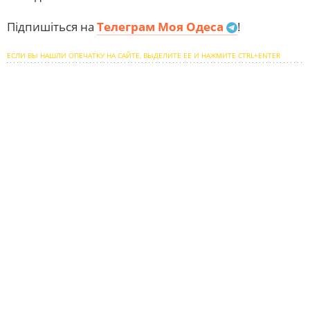
Підпишіться на
Телеграм Моя Одеса
!
ЕСЛИ ВЫ НАШЛИ ОПЕЧАТКУ НА САЙТЕ, ВЫДЕЛИТЕ ЕЕ И НАЖМИТЕ CTRL+ENTER