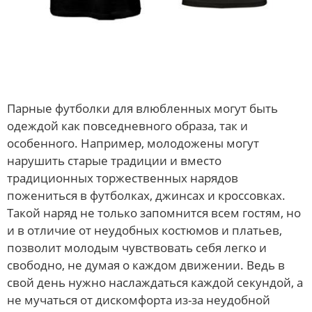
Парные футболки для влюбленных могут быть
одеждой как повседневного образа, так и
особенного. Например, молодожены могут
нарушить старые традиции и вместо
традиционных торжественных нарядов
пожениться в футболках, джинсах и кроссовках.
Такой наряд не только запомнится всем гостям, но
и в отличие от неудобных костюмов и платьев,
позволит молодым чувствовать себя легко и
свободно, не думая о каждом движении. Ведь в
свой день нужно наслаждаться каждой секундой, а
не мучаться от дискомфорта из-за неудобной