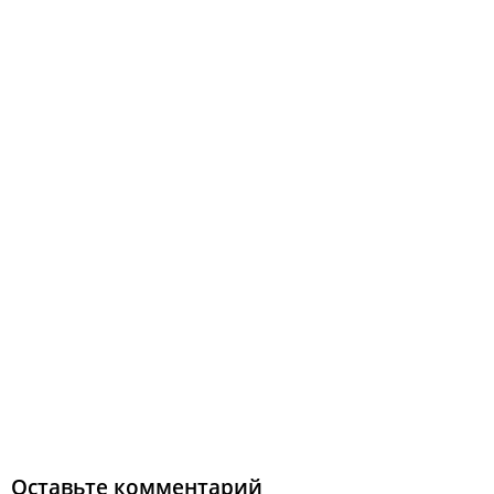
Оставьте комментарий