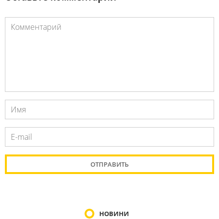
НОВИНИ