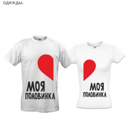
одежды.