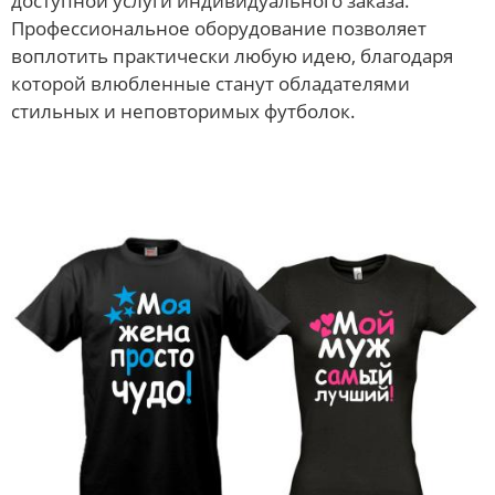
доступной услуги индивидуального заказа.
Профессиональное оборудование позволяет
воплотить практически любую идею, благодаря
которой влюбленные станут обладателями
стильных и неповторимых футболок.