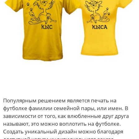
Популярным решением является печать на
футболке фамилии семейной пары, или имен. В
зависимости от того, как влюбленные друг друга
называют, это можно воплотить на футболке.
Создать уникальный дизайн можно благодаря