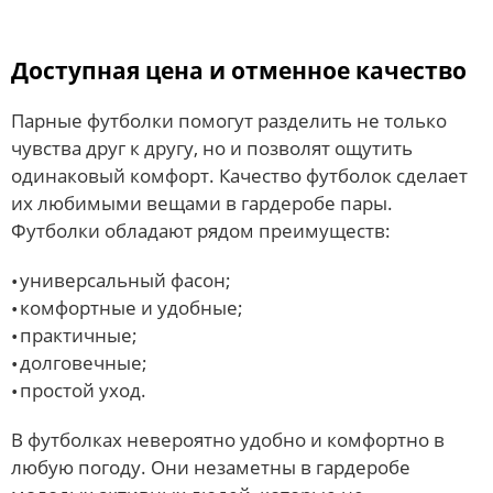
Доступная цена и отменное качество
Парные футболки помогут разделить не только
чувства друг к другу, но и позволят ощутить
одинаковый комфорт. Качество футболок сделает
их любимыми вещами в гардеробе пары.
Футболки обладают рядом преимуществ:
универсальный фасон;
комфортные и удобные;
практичные;
долговечные;
простой уход.
В футболках невероятно удобно и комфортно в
любую погоду. Они незаметны в гардеробе