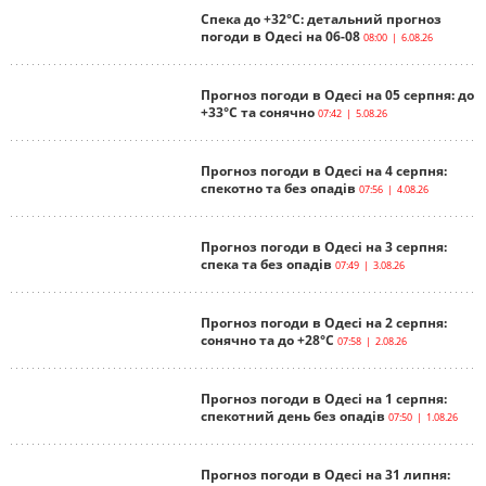
Спека до +32°С: детальний прогноз
погоди в Одесі на 06-08
08:00 | 6.08.26
Прогноз погоди в Одесі на 05 серпня: до
+33°С та сонячно
07:42 | 5.08.26
Прогноз погоди в Одесі на 4 серпня:
спекотно та без опадів
07:56 | 4.08.26
Прогноз погоди в Одесі на 3 серпня:
спека та без опадів
07:49 | 3.08.26
Прогноз погоди в Одесі на 2 серпня:
сонячно та до +28°С
07:58 | 2.08.26
Прогноз погоди в Одесі на 1 серпня:
спекотний день без опадів
07:50 | 1.08.26
Прогноз погоди в Одесі на 31 липня: