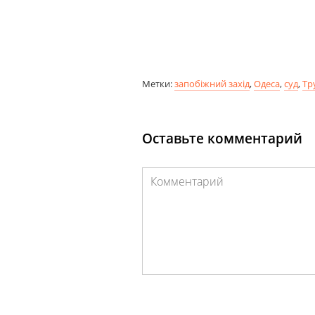
Метки:
запобіжний захід
,
Одеса
,
суд
,
Тр
Оставьте комментарий