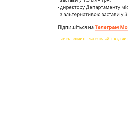
директору Департаменту міс
з альтернативою застави у 3
Підпишіться на
Телеграм Мо
ЕСЛИ ВЫ НАШЛИ ОПЕЧАТКУ НА САЙТЕ, ВЫДЕЛИТ