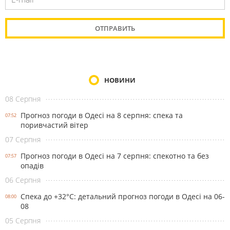
НОВИНИ
08 Серпня
Прогноз погоди в Одесі на 8 серпня: спека та
07:52
поривчастий вітер
07 Серпня
Прогноз погоди в Одесі на 7 серпня: спекотно та без
07:57
опадів
06 Серпня
Спека до +32°С: детальний прогноз погоди в Одесі на 06-
08:00
08
05 Серпня