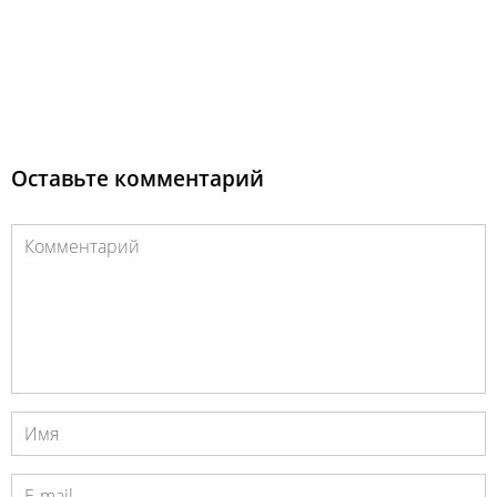
Оставьте комментарий