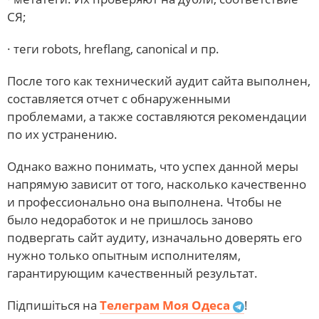
СЯ;
· теги robots, hreflang, canonical и пр.
После того как технический аудит сайта выполнен,
составляется отчет с обнаруженными
проблемами, а также составляются рекомендации
по их устранению.
Однако важно понимать, что успех данной меры
напрямую зависит от того, насколько качественно
и профессионально она выполнена. Чтобы не
было недоработок и не пришлось заново
подвергать сайт аудиту, изначально доверять его
нужно только опытным исполнителям,
гарантирующим качественный результат.
Підпишіться на
Телеграм Моя Одеса
!