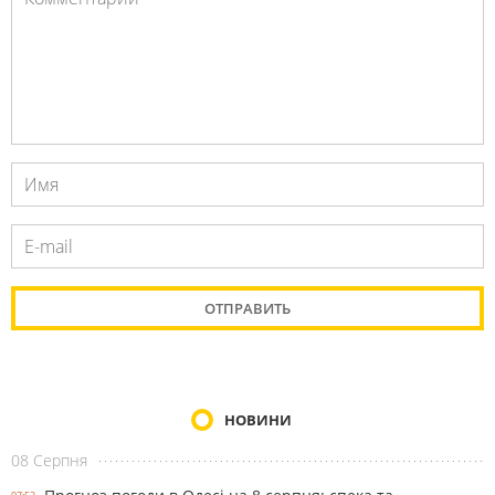
НОВИНИ
08 Серпня