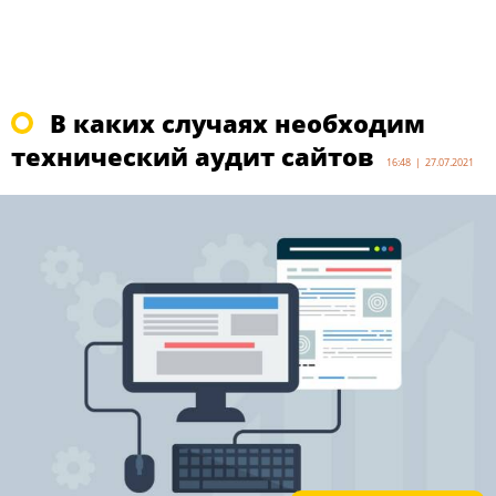
В каких случаях необходим
технический аудит сайтов
16:48 | 27.07.2021