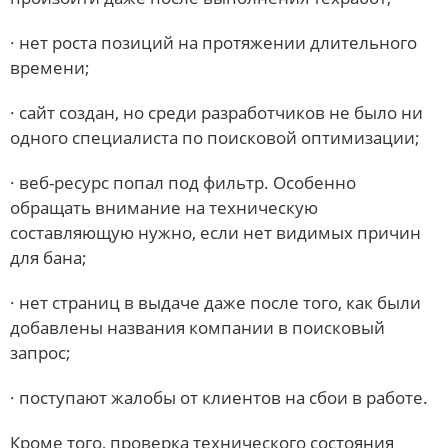
· нет роста позиций на протяжении длительного
времени;
· сайт создан, но среди разработчиков не было ни
одного специалиста по поисковой оптимизации;
· веб-ресурс попал под фильтр. Особенно
обращать внимание на техническую
составляющую нужно, если нет видимых причин
для бана;
· нет страниц в выдаче даже после того, как были
добавлены названия компании в поисковый
запрос;
· поступают жалобы от клиентов на сбои в работе.
Кроме того, проверка технического состояния