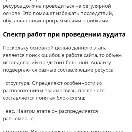
ресурса должна проводиться на регулярной
основе. Это поможет избежать последствий,
обусловленных программными ошибками.
Спектр работ при проведении аудита
Поскольку основной целью данного этапа
является поиск ошибок в работе сайта, то объем
исследований предстоит большой. Анализу
подвергаются разные составляющие ресурса:
· структура. Определяют особенности их
расположения и взаимосвязь, после чего
составляется понятая блок-схема;
· вес. На этом этапе он распределяется
равномерно;
· метатеги. Их проверяют на дубли, соответствие