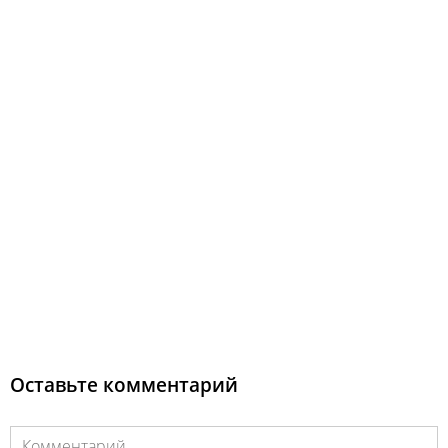
Оставьте комментарий