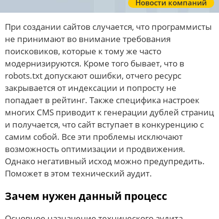
Новости компаний
При создании сайтов случается, что программисты
не принимают во внимание требования
поисковиков, которые к тому же часто
модернизируются. Кроме того бывает, что в
robots.txt допускают ошибки, отчего ресурс
закрывается от индексации и попросту не
попадает в рейтинг. Также специфика настроек
многих CMS приводит к генерации дублей страниц
и получается, что сайт вступает в конкуренцию с
самим собой. Все эти проблемы исключают
возможность оптимизации и продвижения.
Однако негативный исход можно предупредить.
Поможет в этом технический аудит.
Зачем нужен данный процесс
Основное назначение технического аудита