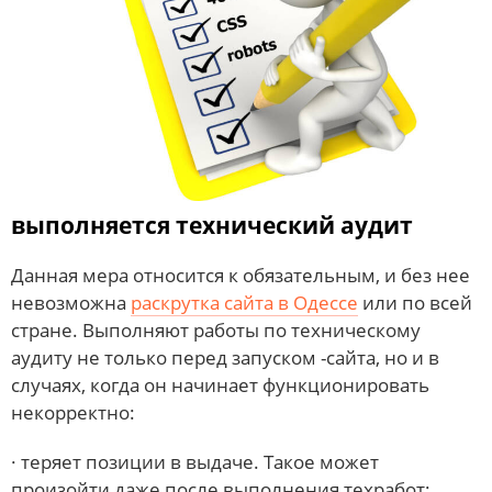
выполняется технический аудит
Данная мера относится к обязательным, и без нее
невозможна
раскрутка сайта в Одессе
или по всей
стране. Выполняют работы по техническому
аудиту не только перед запуском -сайта, но и в
случаях, когда он начинает функционировать
некорректно:
· теряет позиции в выдаче. Такое может
произойти даже после выполнения техработ;