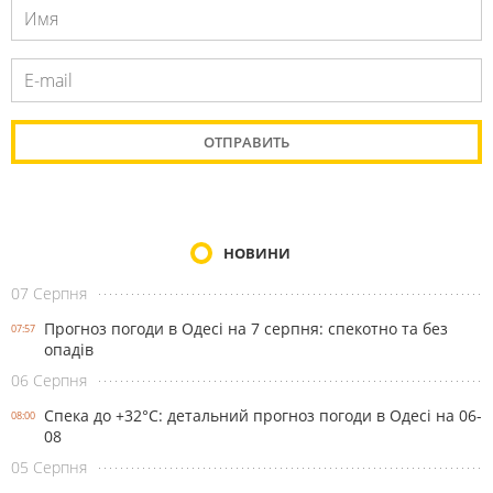
НОВИНИ
07 Серпня
Прогноз погоди в Одесі на 7 серпня: спекотно та без
07:57
опадів
06 Серпня
Спека до +32°С: детальний прогноз погоди в Одесі на 06-
08:00
08
05 Серпня