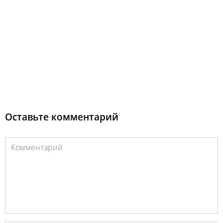
Оставьте комментарий