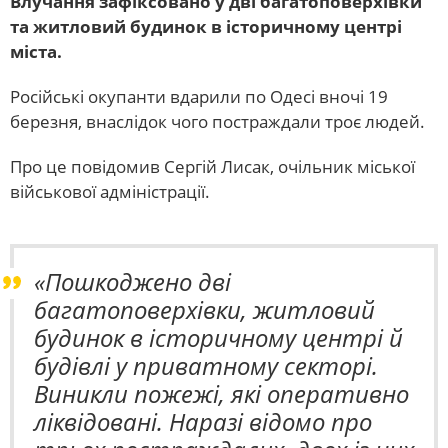
Влучання зафіксовано у дві багатоповерхівки
та житловий будинок в історичному центрі
міста.
Російські окупанти вдарили по Одесі вночі 19
березня, внаслідок чого постраждали троє людей.
Про це повідомив Сергій Лисак, очільник міської
військової адміністрації.
«Пошкоджено дві
багатоповерхівки, житловий
будинок в історичному центрі й
будівлі у приватному секторі.
Виникли пожежі, які оперативно
ліквідовані. Наразі відомо про