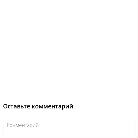
Оставьте комментарий