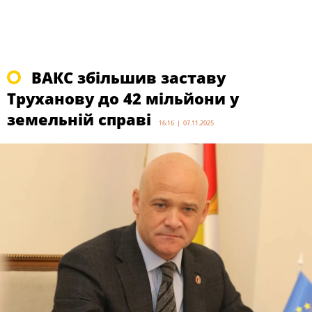
ВАКС збільшив заставу
Труханову до 42 мільйони у
земельній справі
16:16 | 07.11.2025