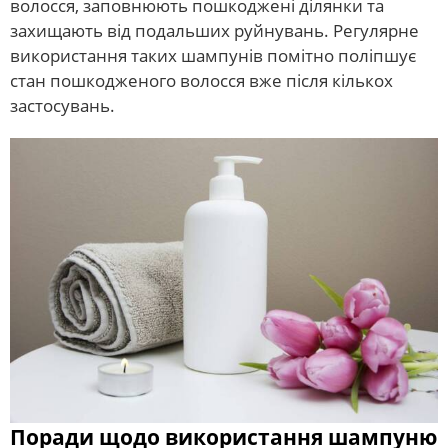
волосся, заповнюють пошкоджені ділянки та
захищають від подальших руйнувань. Регулярне
використання таких шампунів помітно поліпшує
стан пошкодженого волосся вже після кількох
застосувань.
Поради щодо використання шампуню