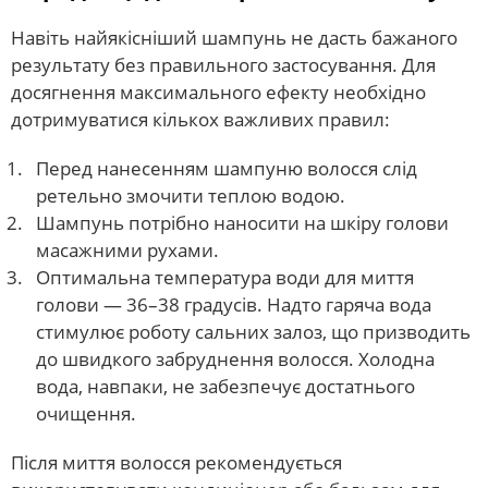
Навіть найякісніший шампунь не дасть бажаного
результату без правильного застосування. Для
досягнення максимального ефекту необхідно
дотримуватися кількох важливих правил:
Перед нанесенням шампуню волосся слід
ретельно змочити теплою водою.
Шампунь потрібно наносити на шкіру голови
масажними рухами.
Оптимальна температура води для миття
голови — 36–38 градусів. Надто гаряча вода
стимулює роботу сальних залоз, що призводить
до швидкого забруднення волосся. Холодна
вода, навпаки, не забезпечує достатнього
очищення.
Після миття волосся рекомендується