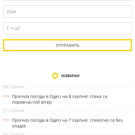
НОВИНИ
08 Серпня
Прогноз погоди в Одесі на 8 серпня: спека та
07:52
поривчастий вітер
07 Серпня
Прогноз погоди в Одесі на 7 серпня: спекотно та без
07:57
опадів
06 Серпня