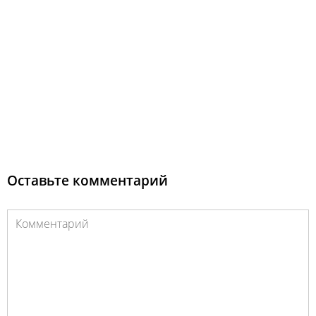
Оставьте комментарий