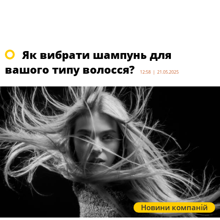
Як вибрати шампунь для
вашого типу волосся?
12:58 | 21.05.2025
Новини компаній