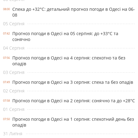
Спека до +32°С: детальний прогноз погоди в Одесі на 06-
08:00
08
05 Серпня
Прогноз погоди в Одесі на 05 серпня: до +33°С та
07:42
сонячно
04 Серпня
Прогноз погоди в Одесі на 4 серпня: спекотно та без
07:56
опадів
03 Серпня
Прогноз погоди в Одесі на 3 серпня: спека та без опадів
07:49
02 Серпня
Прогноз погоди в Одесі на 2 серпня: сонячно та до +28°С
07:58
01 Серпня
Прогноз погоди в Одесі на 1 серпня: спекотний день без
07:50
опадів
31 Липня